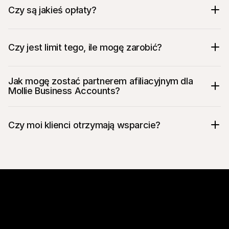
Czy są jakieś opłaty?
Czy jest limit tego, ile mogę zarobić?
Jak mogę zostać partnerem afiliacyjnym dla 
Mollie Business Accounts?
Czy moi klienci otrzymają wsparcie?