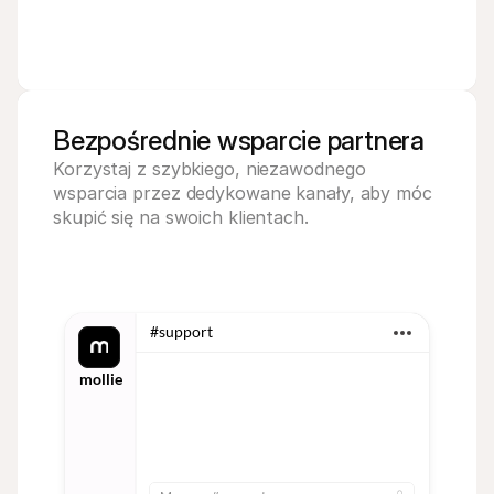
Bezpośrednie wsparcie partnera
Korzystaj z szybkiego, niezawodnego 
wsparcia przez dedykowane kanały, aby móc 
skupić się na swoich klientach.
#support
mollie
10:23