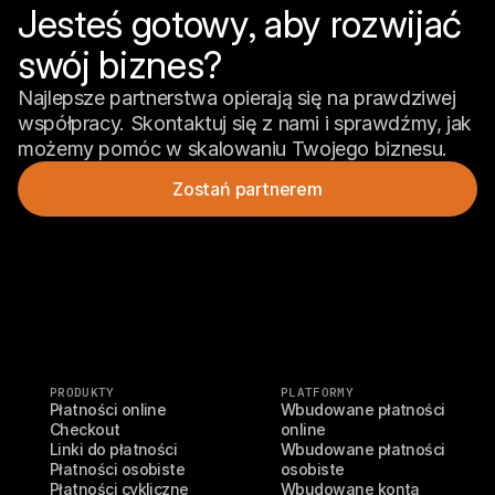
Jesteś gotowy, aby rozwijać 
swój biznes?
Najlepsze partnerstwa opierają się na prawdziwej 
współpracy. Skontaktuj się z nami i sprawdźmy, jak 
możemy pomóc w skalowaniu Twojego biznesu.
Zostań partnerem
PRODUKTY
PLATFORMY
Płatności online
Wbudowane płatności 
Checkout
online
Linki do płatności
Wbudowane płatności 
Płatności osobiste
osobiste
Płatności cykliczne
Wbudowane konta 