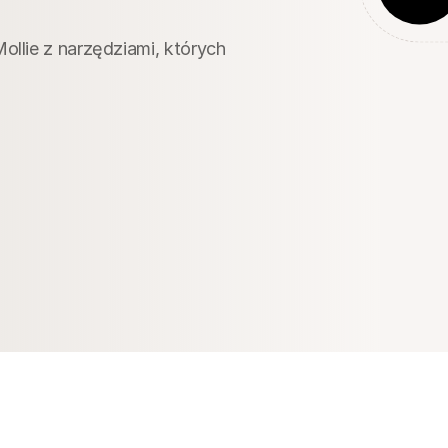
ollie z narzędziami, których 