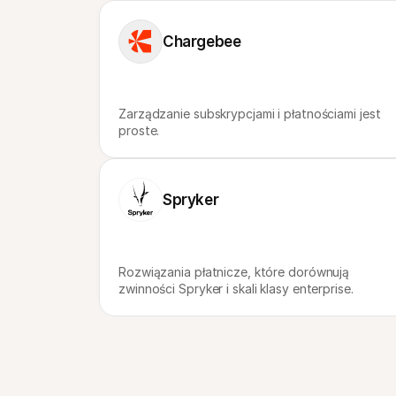
Chargebee
Zarządzanie subskrypcjami i płatnościami jest 
proste.
Spryker
Rozwiązania płatnicze, które dorównują 
zwinności Spryker i skali klasy enterprise.