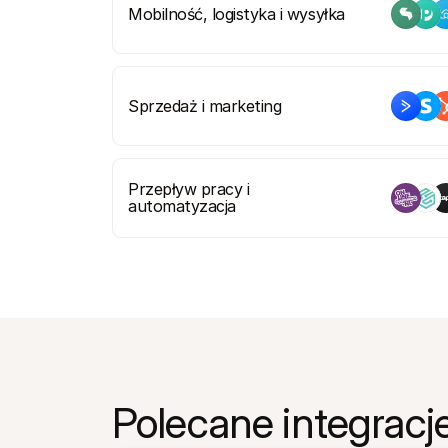
Mobilność, logistyka i wysyłka
Sprzedaż i marketing
Przepływ pracy i 
automatyzacja
Polecane integracj