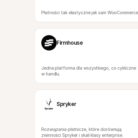
Płatności tak elastyczne jak sam WooCommerc
Firmhouse
Jedna platforma dla wszystkiego, co cykliczne 
w handlu.
Spryker
Rozwiązania płatnicze, które dorównują 
zwinności Spryker i skali klasy enterprise.