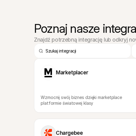
Poznaj nasze integra
Znajdź potrzebną integrację lub odkryj n
Marketplacer
Wzmocnij swój biznes dzięki marketplace 
platformie światowej klasy
Chargebee