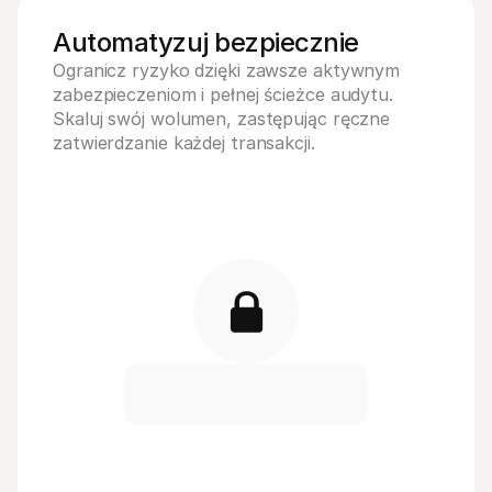
25,00 €
Otwórz
Automatyzuj bezpiecznie 
Ogranicz ryzyko dzięki zawsze aktywnym 
zabezpieczeniom i pełnej ścieżce audytu. 
Skaluj swój wolumen, zastępując ręczne 
zatwierdzanie każdej transakcji.