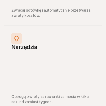
Zwracaj gotówkę i automatycznie przetwarzaj 
zwroty kosztów.
Narzędzia
Obsługuj zwroty za rachunki za media w kilka 
sekund zamiast tygodni.