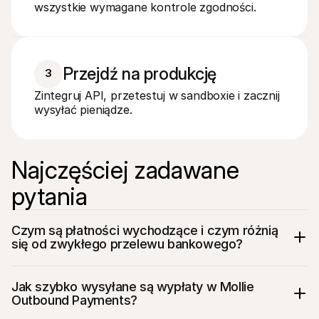
wszystkie wymagane kontrole zgodności.
Przejdź na produkcję
3
Zintegruj API, przetestuj w sandboxie i zacznij 
wysyłać pieniądze.
Najczęściej zadawane 
pytania
Czym są płatności wychodzące i czym różnią 
się od zwykłego przelewu bankowego?
Jak szybko wysyłane są wypłaty w Mollie 
Outbound Payments?