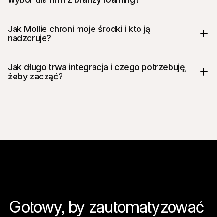
Jak Mollie chroni moje środki i kto ją 
nadzoruje?
Jak długo trwa integracja i czego potrzebuję, 
żeby zacząć?
Gotowy, by zautomatyzować 