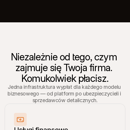
Niezależnie od tego, czym 
zajmuje się Twoja firma. 
Komukolwiek płacisz.
Jedna infrastruktura wypłat dla każdego modelu 
biznesowego — od platform po ubezpieczycieli i 
sprzedawców detalicznych.
Usługi finansowe