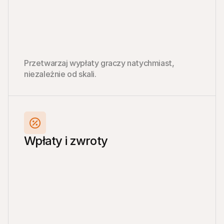
Przetwarzaj wypłaty graczy natychmiast, 
niezależnie od skali.
Wpłaty i zwroty