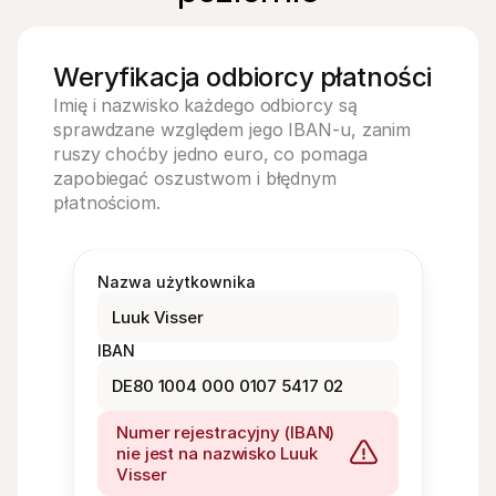
Weryfikacja odbiorcy płatności
Imię i nazwisko każdego odbiorcy są 
sprawdzane względem jego IBAN-u, zanim 
ruszy choćby jedno euro, co pomaga 
zapobiegać oszustwom i błędnym 
płatnościom.
Nazwa użytkownika
Luuk Visser
IBAN
DE80 1004 000 0107 5417 02
Numer rejestracyjny (IBAN) 
nie jest na nazwisko Luuk 
Visser