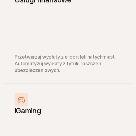
Przetwarzaj wypłaty z e-portfeli natychmiast. 
Automatyzuj wypłaty z tytułu roszczeń 
ubezpieczeniowych.
iGaming