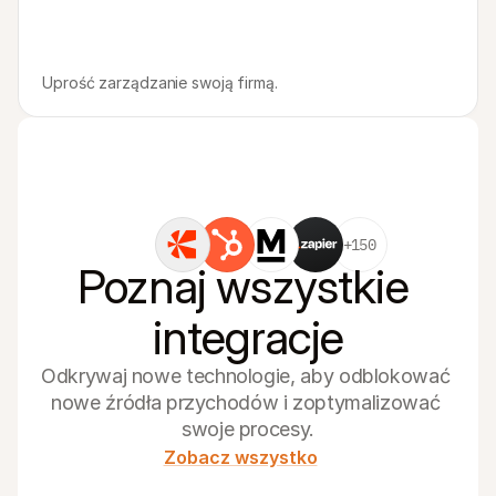
Uprość zarządzanie swoją firmą.
+150
Poznaj wszystkie 
integracje
Odkrywaj nowe technologie, aby odblokować 
nowe źródła przychodów i zoptymalizować 
swoje procesy.
Zobacz wszystko