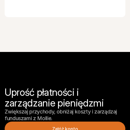
Uprość płatności i 
zarządzanie pieniędzmi
Zwiększaj przychody, obniżaj koszty i zarządzaj 
funduszami z Mollie.
Załóż konto