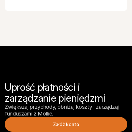
Uprość płatności i 
zarządzanie pieniędzmi
Zwiększaj przychody, obniżaj koszty i zarządzaj 
funduszami z Mollie.
Załóż konto