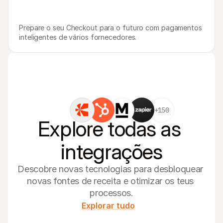
Prepare o seu Checkout para o futuro com pagamentos 
inteligentes de vários fornecedores.
+150
Explore todas as 
integrações
Descobre novas tecnologias para desbloquear 
novas fontes de receita e otimizar os teus 
processos.
Explorar tudo