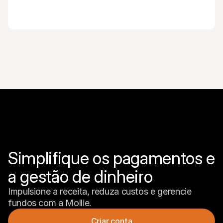
Simplifique os pagamentos e 
a gestão de dinheiro
Impulsione a receita, reduza custos e gerencie 
fundos com a Mollie.
Criar conta