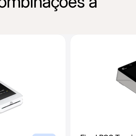
combinações à 