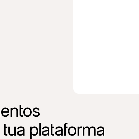
entos 
 tua plataforma