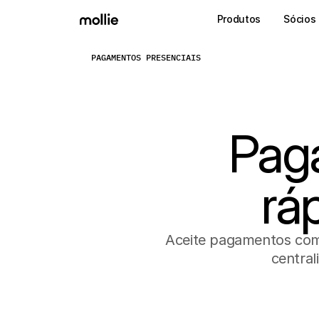
Produtos
Sócios
PAGAMENTOS PRESENCIAIS
Pag
rá
Aceite pagamentos com
central