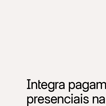
Integra pagam
presenciais na