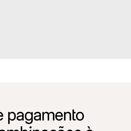
de pagamento 