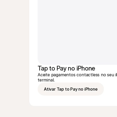
Tap to Pay no iPhone
Aceite pagamentos contactless no seu i
terminal.
Ativar Tap to Pay no iPhone