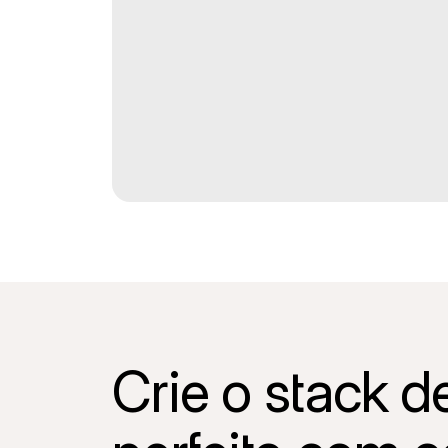
Crie o stack 