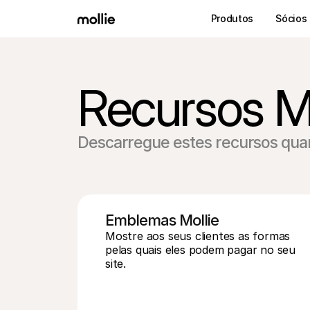
Produtos
Sócios
Recursos Mo
Descarregue estes recursos qua
Emblemas Mollie
Mostre aos seus clientes as formas 
pelas quais eles podem pagar no seu 
site.