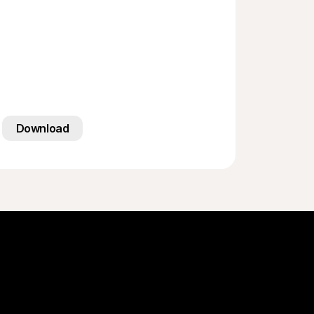
Download