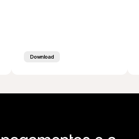
Download