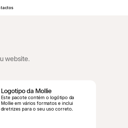
tactos
u website.
Logotipo da Mollie
Este pacote contém o logótipo da 
Mollie em vários formatos e inclui 
diretrizes para o seu uso correto.