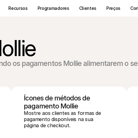
Recursos
Programadores
Clientes
Preços
Con
llie
ndo os pagamentos Mollie alimentarem o se
Ícones de métodos de 
pagamento Mollie
Mostre aos clientes as formas de 
pagamento disponíveis na sua 
página de checkout.