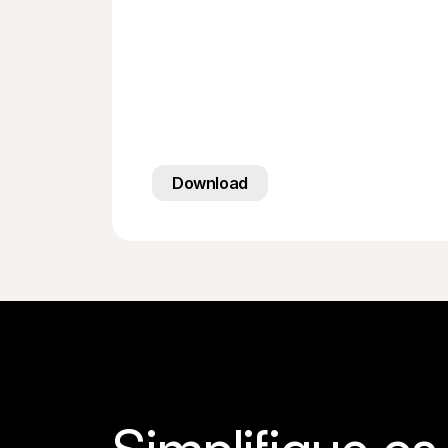
Download