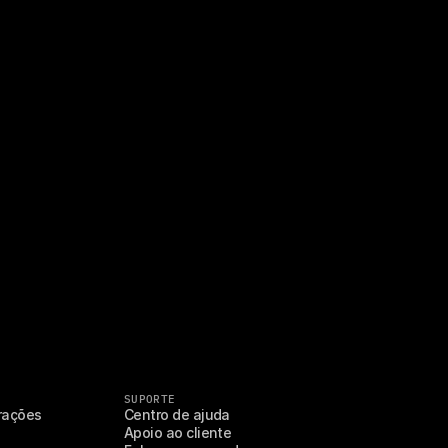
SUPORTE
erações
Centro de ajuda
Apoio ao cliente