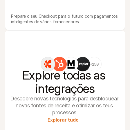
Prepare o seu Checkout para o futuro com pagamentos 
inteligentes de vários fornecedores.
+150
Explore todas as 
integrações
Descobre novas tecnologias para desbloquear 
novas fontes de receita e otimizar os teus 
processos.
Explorar tudo