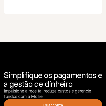
Simplifique os pagamentos e 
a gestão de dinheiro
Impulsione a receita, reduza custos e gerencie 
fundos com a Mollie.
Criar conta