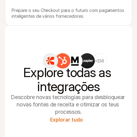
Prepare o seu Checkout para o futuro com pagamentos 
inteligentes de vários fornecedores.
+150
Explore todas as 
integrações
Descobre novas tecnologias para desbloquear 
novas fontes de receita e otimizar os teus 
processos.
Explorar tudo