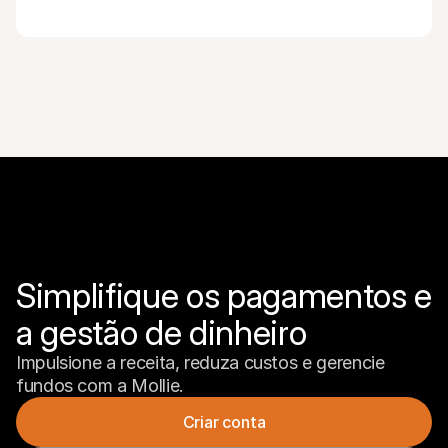
Simplifique os pagamentos e 
a gestão de dinheiro
Impulsione a receita, reduza custos e gerencie 
fundos com a Mollie.
Criar conta