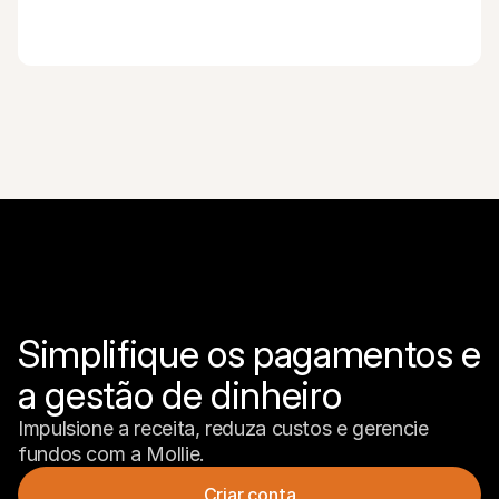
Simplifique os pagamentos e 
a gestão de dinheiro
Impulsione a receita, reduza custos e gerencie 
fundos com a Mollie.
Criar conta