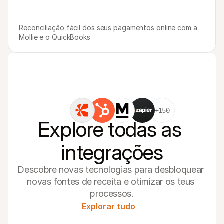
Reconciliação fácil dos seus pagamentos online com a 
Mollie e o QuickBooks
+150
Explore todas as 
integrações
Descobre novas tecnologias para desbloquear 
novas fontes de receita e otimizar os teus 
processos.
Explorar tudo