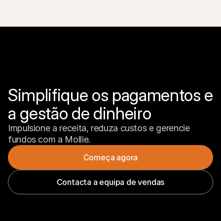
Simplifique os pagamentos e 
a gestão de dinheiro
Impulsione a receita, reduza custos e gerencie 
fundos com a Mollie.
Começa agora
Contacta a equipa de vendas