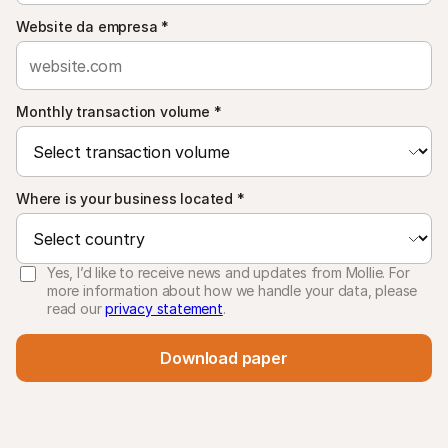
Website da empresa
*
Monthly transaction volume
*
Where is your business located
*
Yes, I’d like to receive news and updates from Mollie. For
more information about how we handle your data, please
read our
privacy statement
.
Download paper