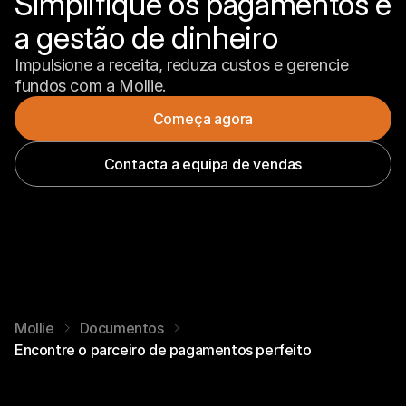
Simplifique os pagamentos e 
a gestão de dinheiro
Impulsione a receita, reduza custos e gerencie 
fundos com a Mollie.
Começa agora
Contacta a equipa de vendas
Mollie
Documentos
Encontre o parceiro de pagamentos perfeito