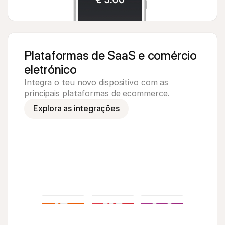
Plataformas de SaaS e comércio 
eletrónico
Integra o teu novo dispositivo com as 
principais plataformas de ecommerce.
Explora as integrações