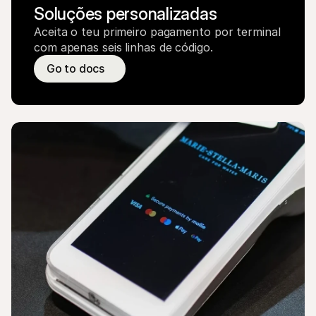
Soluções personalizadas
Aceita o teu primeiro pagamento por terminal 
com apenas seis linhas de código.
Go to docs