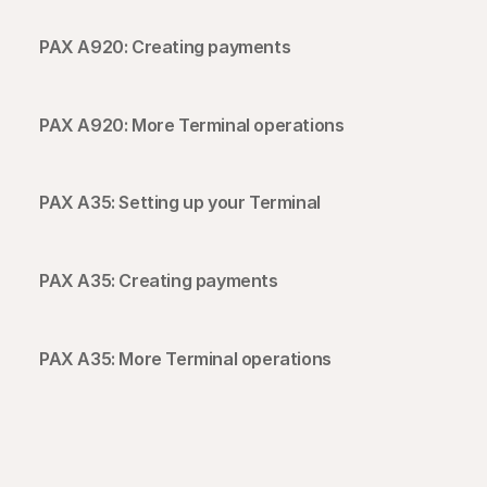
PAX A920: Creating payments
PAX A920: More Terminal operations
PAX A35: Setting up your Terminal
PAX A35: Creating payments
PAX A35: More Terminal operations