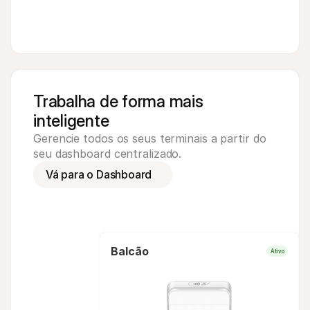
Trabalha de forma mais 
inteligente
Gerencie todos os seus terminais a partir do 
seu dashboard centralizado.
Vá para o Dashboard
Balcão
Ativo