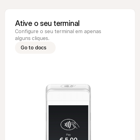
Ative o seu terminal
Configure o seu terminal em apenas 
alguns cliques.
Go to docs