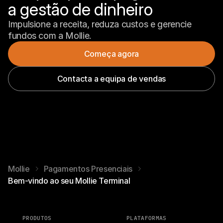
a gestão de dinheiro
Impulsione a receita, reduza custos e gerencie 
fundos com a Mollie.
Começa agora
Contacta a equipa de vendas
Mollie
Pagamentos Presenciais
Bem-vindo ao seu Mollie Terminal
PRODUTOS
PLATAFORMAS