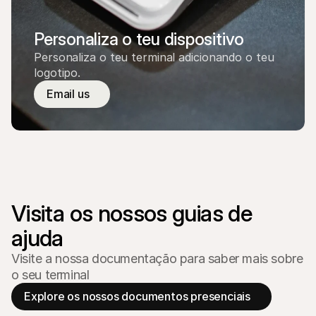
Personaliza o teu dispositivo
Personaliza o teu terminal adicionando o teu 
logotipo.
Email us
Visita os nossos guias de 
ajuda
Visite a nossa documentação para saber mais sobre
o seu terminal
Explore os nossos documentos presenciais