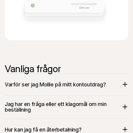
Drivs av
Vanliga frågor
Varför ser jag Mollie på mitt kontoutdrag?
Jag har en fråga eller ett klagomål om min 
beställning
Hur kan jag få en återbetalning?