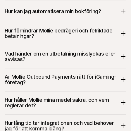
Hur kan jag automatisera min bokföring?
Hur förhindrar Mollie bedrägeri och felriktade 
betalningar?
Vad händer om en utbetalning misslyckas eller 
avvisas?
Är Mollie Outbound Payments rätt för iGaming-
företag?
Hur håller Mollie mina medel säkra, och vem 
reglerar det?
Hur lång tid tar integrationen och vad behöver 
jag för att komma igång?