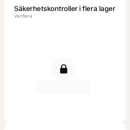
Säkerhetskontroller i flera lager
Verifiera