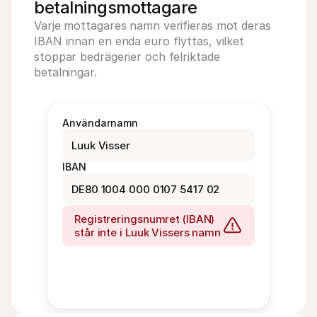
betalningsmottagare
Varje mottagares namn verifieras mot deras 
IBAN innan en enda euro flyttas, vilket 
stoppar bedrägerier och felriktade 
betalningar.
Användarnamn
Luuk Visser
IBAN
DE80 1004 000 0107 5417 02
Registreringsnumret (IBAN) 
står inte i Luuk Vissers namn