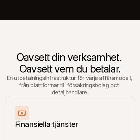
Oavsett din verksamhet. 
Oavsett vem du betalar.
En utbetalningsinfrastruktur för varje affärsmodell, 
från plattformar till försäkringsbolag och 
detaljhandlare.
Finansiella tjänster