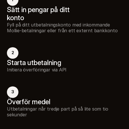
Sätt in pengar på ditt 
konto
Fyll på ditt utbetalningskonto med inkommande
Mollie-betalningar eller från ett externt bankkonto
2
Starta utbetalning
Initiera överföringar via API
3
Överför medel
Utbetalningar når tredje part på så lite som tio
sekunder