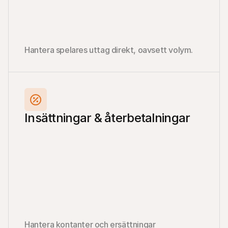
Hantera spelares uttag direkt, oavsett volym.
Insättningar & återbetalningar
Hantera kontanter och ersättningar 