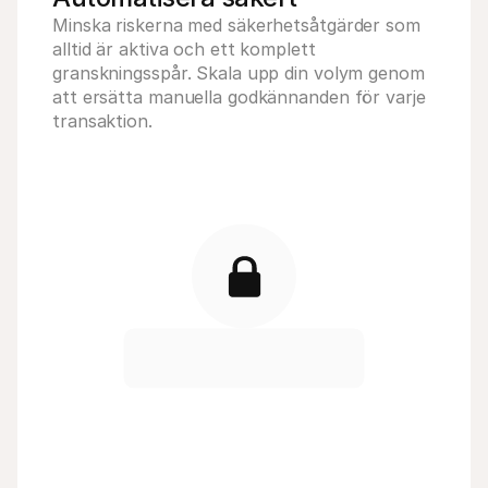
Minska riskerna med säkerhetsåtgärder som 
alltid är aktiva och ett komplett 
granskningsspår. Skala upp din volym genom 
att ersätta manuella godkännanden för varje 
transaktion.