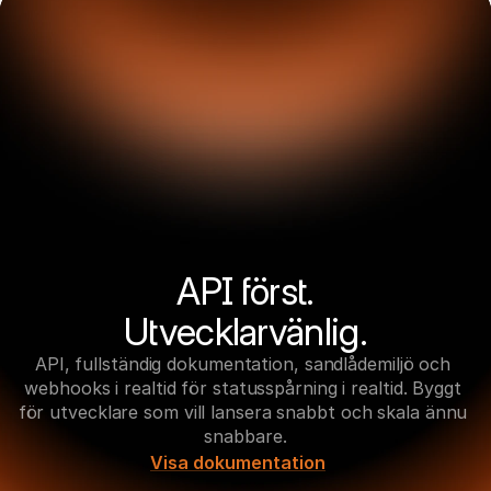
API först.

Utvecklarvänlig.
API, fullständig dokumentation, sandlådemiljö och 
webhooks i realtid för statusspårning i realtid. Byggt 
för utvecklare som vill lansera snabbt och skala ännu 
snabbare.
Visa dokumentation