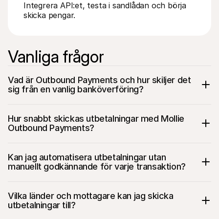
Integrera API:et, testa i sandlådan och börja 
skicka pengar.
Vanliga frågor
Vad är Outbound Payments och hur skiljer det 
sig från en vanlig banköverföring?
Hur snabbt skickas utbetalningar med Mollie 
Outbound Payments?
Kan jag automatisera utbetalningar utan 
manuellt godkännande för varje transaktion?
Vilka länder och mottagare kan jag skicka 
utbetalningar till?