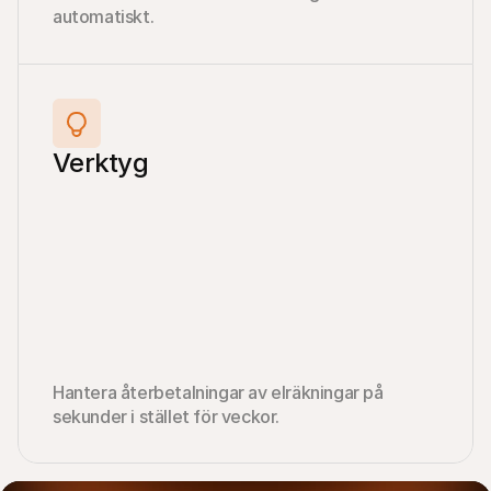
automatiskt.
Verktyg
Hantera återbetalningar av elräkningar på 
sekunder i stället för veckor.