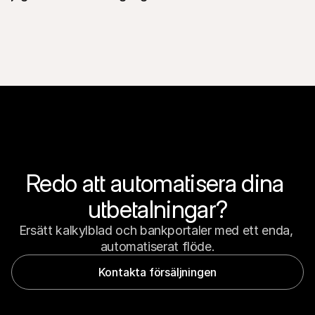
Redo att automatisera dina 
utbetalningar?
Ersätt kalkylblad och bankportaler med ett enda, 
automatiserat flöde.
Kontakta försäljningen