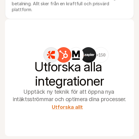
betalning. Allt sker från en kraftfull och prisvärd 
plattform.
+150
Utforska alla 
integrationer
Upptäck ny teknik för att öppna nya 
intäktsströmmar och optimera dina processer.
Utforska allt