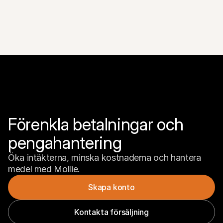
Förenkla betalningar och 
pengahantering
Öka intäkterna, minska kostnaderna och hantera 
medel med Mollie.
Skapa konto
Kontakta försäljning