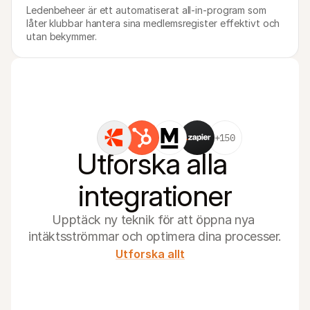
Ledenbeheer är ett automatiserat all-in-program som 
låter klubbar hantera sina medlemsregister effektivt och 
utan bekymmer.
+150
Utforska alla 
integrationer
Upptäck ny teknik för att öppna nya 
intäktsströmmar och optimera dina processer.
Utforska allt