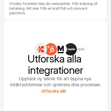
Vrodex förenklar hela din verksamhet, från bokning till 
betalning. Allt sker från en kraftfull och prisvärd 
plattform.
+150
Utforska alla 
integrationer
Upptäck ny teknik för att öppna nya 
intäktsströmmar och optimera dina processer.
Utforska allt