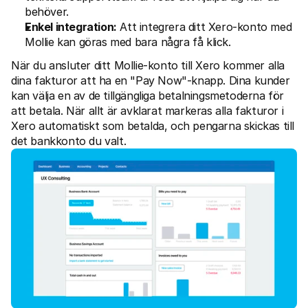
behöver.
Enkel integration:
 Att integrera ditt Xero-konto med 
Mollie kan göras med bara några få klick.
När du ansluter ditt Mollie-konto till Xero kommer alla 
dina fakturor att ha en "Pay Now"-knapp. Dina kunder 
kan välja en av de tillgängliga betalningsmetoderna för 
att betala. När allt är avklarat markeras alla fakturor i 
Xero automatiskt som betalda, och pengarna skickas till 
det bankkonto du valt.