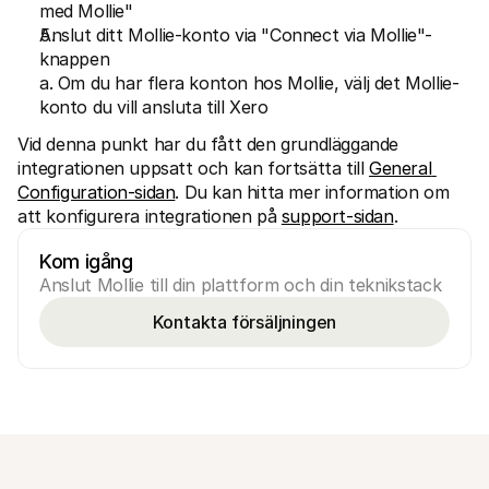
med Mollie"
Anslut ditt Mollie-konto via "Connect via Mollie"-
knappen
a. Om du har flera konton hos Mollie, välj det Mollie-
konto du vill ansluta till Xero
Vid denna punkt har du fått den grundläggande 
integrationen uppsatt och kan fortsätta till 
General 
Configuration-sidan
. Du kan hitta mer information om 
att konfigurera integrationen på 
support-sidan
.
Kom igång
Anslut Mollie till din plattform och din teknikstack
Kontakta försäljningen