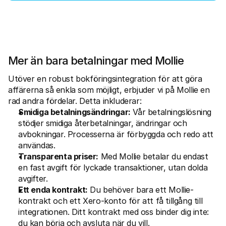
Mer än bara betalningar med Mollie
Utöver en robust bokföringsintegration för att göra 
affärerna så enkla som möjligt, erbjuder vi på Mollie en 
rad andra fördelar. Detta inkluderar:
Smidiga betalningsändringar:
 Vår betalningslösning 
stödjer smidiga återbetalningar, ändringar och 
avbokningar. Processerna är förbyggda och redo att 
användas.
Transparenta priser:
 Med Mollie betalar du endast 
en fast avgift för lyckade transaktioner, utan dolda 
avgifter.
Ett enda kontrakt:
 Du behöver bara ett Mollie-
kontrakt och ett Xero-konto för att få tillgång till 
integrationen. Ditt kontrakt med oss binder dig inte: 
du kan börja och avsluta när du vill.