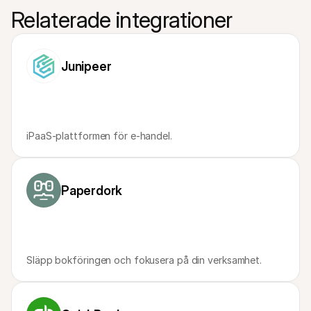
Relaterade integrationer
Junipeer
iPaaS-plattformen för e-handel.
Paperdork
Släpp bokföringen och fokusera på din verksamhet.