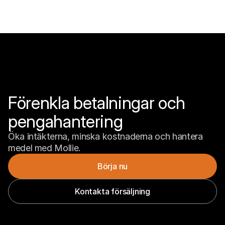
Förenkla betalningar och 
pengahantering
Öka intäkterna, minska kostnaderna och hantera 
medel med Mollie.
Börja nu
Kontakta försäljning