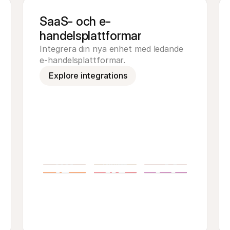
SaaS- och e-
handelsplattformar
Integrera din nya enhet med ledande 
e-handelsplattformar.
Explore integrations