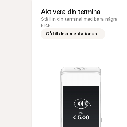
Aktivera din terminal
Ställ in din terminal med bara några 
klick.
Gå till dokumentationen