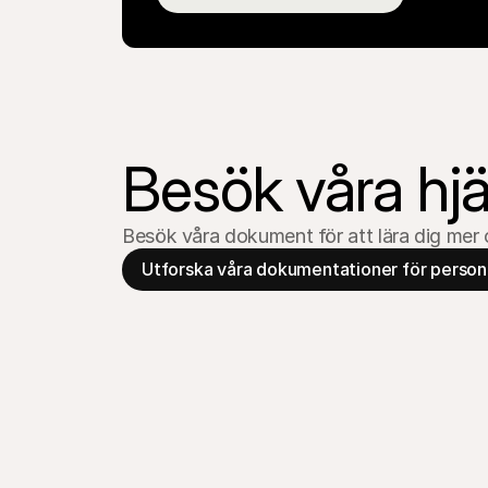
Besök våra hj
Besök våra dokument för att lära dig mer 
Utforska våra dokumentationer för person