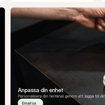
Anpassa din enhet
Personalisera din terminal genom att lägga till di
Email us