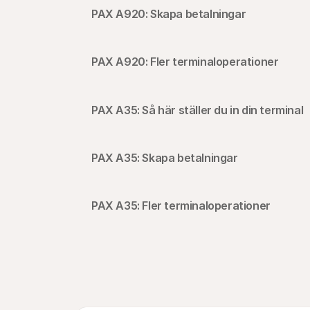
PAX A920: Skapa betalningar
PAX A920: Fler terminaloperationer
PAX A35: Så här ställer du in din terminal
PAX A35: Skapa betalningar
PAX A35: Fler terminaloperationer