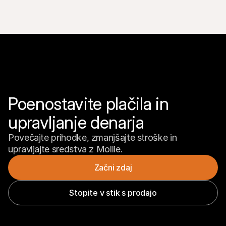
Poenostavite plačila in 
upravljanje denarja
Povečajte prihodke, zmanjšajte stroške in 
upravljajte sredstva z Mollie.
Začni zdaj
Stopite v stik s prodajo