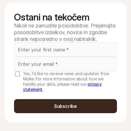
Ostani na tekočem
Nikoli ne zamudite posodobitve. Prejemajte
posodobitve izdelkov, novice in zgodbe
strank neposredno v svoj nabiralnik.
Yes, I’d like to receive news and updates from
Mollie. For more information about how we
handle your data, please read our
privacy
statement
.
Subscribe