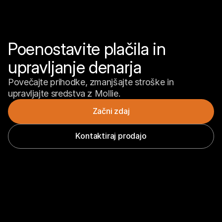
Poenostavite plačila in 
upravljanje denarja
Povečajte prihodke, zmanjšajte stroške in 
upravljajte sredstva z Mollie.
Začni zdaj
Kontaktiraj prodajo