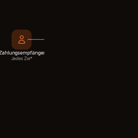
Zahlungsempfänger
Jedes Zie*