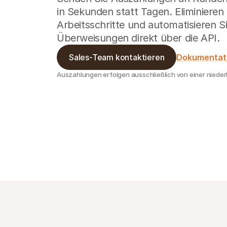
in Sekunden statt Tagen. Eliminieren
Arbeitsschritte und automatisieren S
Überweisungen direkt über die API.
Sales-Team kontaktieren
Dokumentat
Auszahlungen erfolgen ausschließlich von einer nieder