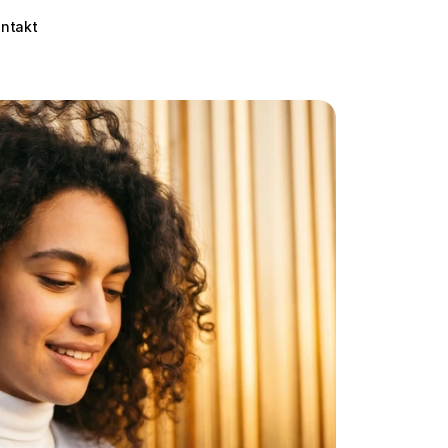
ntakt