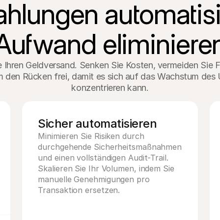
hlungen automatisie
Aufwand eliminiere
 Ihren Geldversand. Senken Sie Kosten, vermeiden Sie Fe
m den Rücken frei, damit es sich auf das Wachstum des
konzentrieren kann.
Sicher automatisieren
Minimieren Sie Risiken durch 
durchgehende Sicherheitsmaßnahmen 
und einen vollständigen Audit-Trail. 
Skalieren Sie Ihr Volumen, indem Sie 
manuelle Genehmigungen pro 
Transaktion ersetzen.