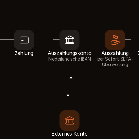
Zahlung
Auszahlungskonto
Auszahlung
Niederländische IBAN
per Sofort-SEPA-
Überweisung
Externes Konto