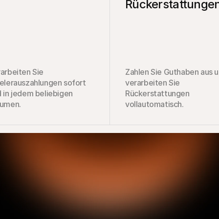
Rückerstattunge
arbeiten Sie 
Zahlen Sie Guthaben aus u
elerauszahlungen sofort 
verarbeiten Sie 
 in jedem beliebigen 
Rückerstattungen 
lumen.
vollautomatisch.