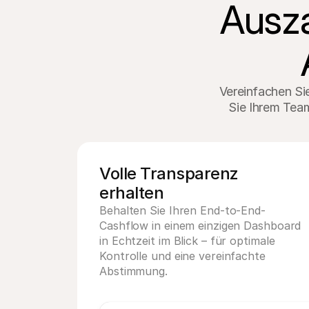
Ausza
Vereinfachen Sie
Sie Ihrem Tea
Volle Transparenz 
erhalten
Behalten Sie Ihren End-to-End-
Cashflow in einem einzigen Dashboard 
in Echtzeit im Blick – für optimale 
Kontrolle und eine vereinfachte 
Abstimmung.