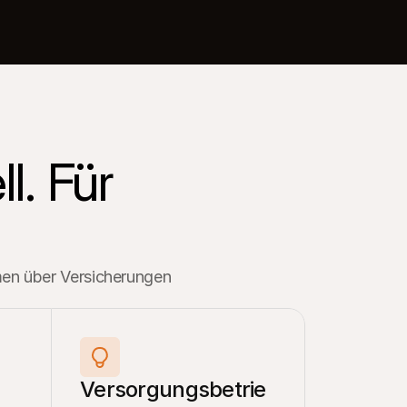
. Für 
men über Versicherungen 
Versorgungsbetrie