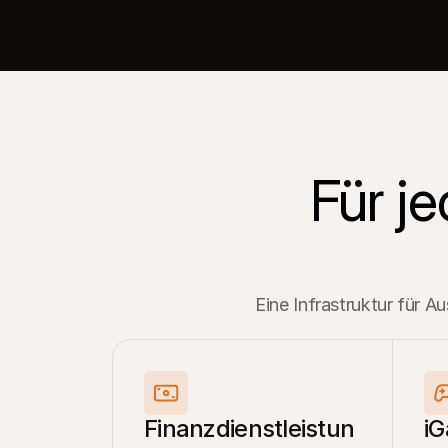
Für je
Eine Infrastruktur für 
Finanzdienstleistun
i