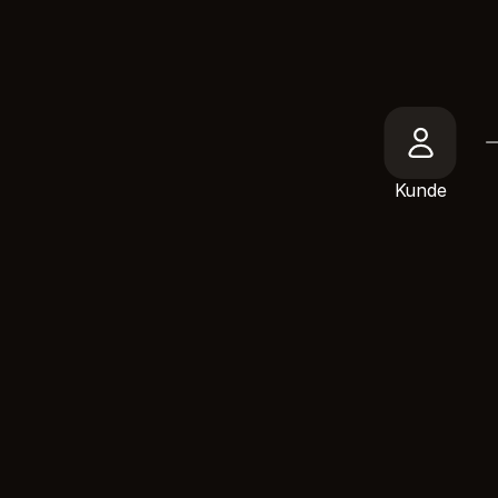
Kunde