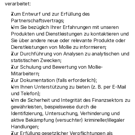
verarbeitet:
Zum Entwurf und zur Erfüllung des 
Partnerschaftsvertrags;
Um Sie bezüglich Ihrer Erfahrungen mit unseren 
Produkten und Dienstleistungen zu kontaktieren und 
Sie über andere neue oder relevante Produkte oder 
Dienstleistungen von Mollie zu informieren;
Zur Durchführung von Analysen zu analytischen und 
statistischen Zwecken;
Zur Schulung und Bewertung von Mollie-
Mitarbeitern;
Zur Dokumentation (falls erforderlich);
Um Ihnen Unterstützung zu bieten (z. B. per E-Mail 
und Telefon);
Um die Sicherheit und Integrität des Finanzsektors zu 
gewährleisten, beispielsweise durch die 
Identifizierung, Untersuchung, Verhinderung und 
aktive Bekämpfung (versuchter) krimineller/illegaler 
Handlungen;
Zur Erfüllung gesetzlicher Verpflichtungen als 