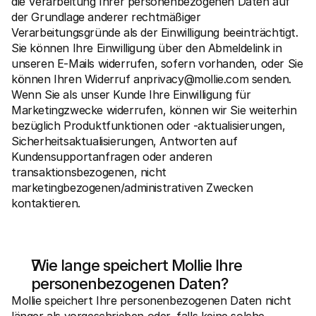
die Verarbeitung Ihrer personenbezogenen Daten auf 
der Grundlage anderer rechtmäßiger 
Verarbeitungsgründe als der Einwilligung beeinträchtigt. 
Sie können Ihre Einwilligung über den Abmeldelink in 
unseren E-Mails widerrufen, sofern vorhanden, oder Sie 
können Ihren Widerruf an
privacy@mollie.com
 senden. 
Wenn Sie als unser Kunde Ihre Einwilligung für 
Marketingzwecke widerrufen, können wir Sie weiterhin 
bezüglich Produktfunktionen oder -aktualisierungen, 
Sicherheitsaktualisierungen, Antworten auf 
Kundensupportanfragen oder anderen 
transaktionsbezogenen, nicht 
marketingbezogenen/administrativen Zwecken 
kontaktieren.
Wie lange speichert Mollie Ihre 
personenbezogenen Daten?
Mollie speichert Ihre personenbezogenen Daten nicht 