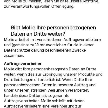
von Mollie zu melden, lesen Sie bitte unsere 
Richtlinie 
zur verantwortungsvollen Offenlegung
.
Gibt Mollie Ihre personenbezogenen 
Daten an Dritte weiter?
Mollie arbeitet mit verschiedenen Auftragsverarbeitern 
und (gemeinsam) Verantwortlichen für die in dieser 
Datenschutzerklärung beschriebenen Zwecke 
zusammen. 
Auftragsverarbeiter
Mollie gibt Ihre personenbezogenen Daten an Dritte 
weiter, wenn dies zur Erbringung unserer Produkte und 
Dienstleistungen erforderlich ist. Wenn Dritte Ihre 
personenbezogenen Daten in unserem Auftrag und 
unter unseren strengen Weisungen verarbeiten, 
handeln diese Dritten als sogenannte 
Auftragsverarbeiter. Mollie schließt mit diesen 
Auftragsverarbeitern eine Vereinbarung zur 