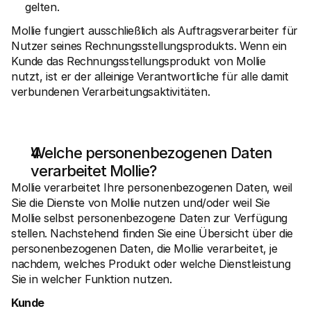
gelten.
Mollie fungiert ausschließlich als Auftragsverarbeiter für 
Nutzer seines Rechnungsstellungsprodukts. Wenn ein 
Kunde das Rechnungsstellungsprodukt von Mollie 
nutzt, ist er der alleinige Verantwortliche für alle damit 
verbundenen Verarbeitungsaktivitäten.
Welche personenbezogenen Daten 
verarbeitet Mollie?
Mollie verarbeitet Ihre personenbezogenen Daten, weil 
Sie die Dienste von Mollie nutzen und/oder weil Sie 
Mollie selbst personenbezogene Daten zur Verfügung 
stellen. Nachstehend finden Sie eine Übersicht über die 
personenbezogenen Daten, die Mollie verarbeitet, je 
nachdem, welches Produkt oder welche Dienstleistung 
Sie in welcher Funktion nutzen. 
Kunde