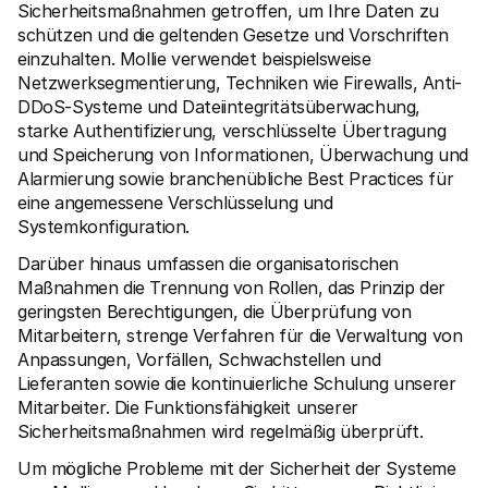
Sicherheitsmaßnahmen getroffen, um Ihre Daten zu 
schützen und die geltenden Gesetze und Vorschriften 
einzuhalten. Mollie verwendet beispielsweise 
Netzwerksegmentierung, Techniken wie Firewalls, Anti-
DDoS-Systeme und Dateiintegritätsüberwachung, 
starke Authentifizierung, verschlüsselte Übertragung 
und Speicherung von Informationen, Überwachung und 
Alarmierung sowie branchenübliche Best Practices für 
eine angemessene Verschlüsselung und 
Systemkonfiguration. 
Darüber hinaus umfassen die organisatorischen 
Maßnahmen die Trennung von Rollen, das Prinzip der 
geringsten Berechtigungen, die Überprüfung von 
Mitarbeitern, strenge Verfahren für die Verwaltung von 
Anpassungen, Vorfällen, Schwachstellen und 
Lieferanten sowie die kontinuierliche Schulung unserer 
Mitarbeiter. Die Funktionsfähigkeit unserer 
Sicherheitsmaßnahmen wird regelmäßig überprüft.
Um mögliche Probleme mit der Sicherheit der Systeme 