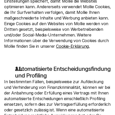
Einstellungen speichert, damit Mollie die Websites 
optimieren kann. Andererseits verwendet Mollie Cookies, 
die Ihr Surfverhalten verfolgen, damit Mollie Ihnen 
maßgeschneiderte Inhalte und Werbung anbieten kann. 
Einige Cookies auf den Websites von Mollie werden von 
Dritten gesetzt, beispielsweise von Werbetreibenden 
und/oder Social-Media-Unternehmen. Weitere 
Informationen über die Verwendung von Cookies durch 
Mollie finden Sie in unserer 
Cookie-Erklärung.
Automatisierte Entscheidungsfindung 
und Profiling
In bestimmten Fällen, beispielsweise zur Aufdeckung 
und Verhinderung von Finanzkriminalität, können wir bei 
der Anbahnung oder Erfüllung eines Vertrags mit Ihnen 
automatisierte Entscheidungen einschließlich Profiling 
einsetzen, sofern dies zur Vertragserfüllung erforderlich 
oder gesetzlich zulässig ist. Wenn eine automatisierte 