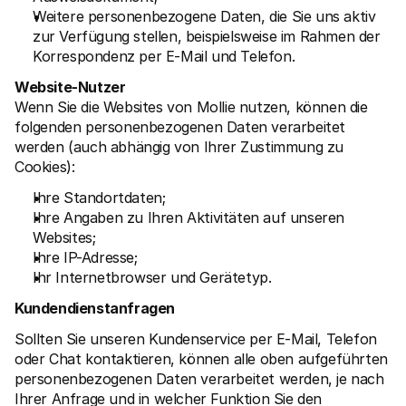
Weitere personenbezogene Daten, die Sie uns aktiv 
zur Verfügung stellen, beispielsweise im Rahmen der 
Korrespondenz per E-Mail und Telefon.
Website-Nutzer
Wenn Sie die Websites von Mollie nutzen, können die 
folgenden personenbezogenen Daten verarbeitet 
werden (auch abhängig von Ihrer Zustimmung zu 
Cookies):
Ihre Standortdaten;
Ihre Angaben zu Ihren Aktivitäten auf unseren 
Websites; 
Ihre IP-Adresse;
Ihr Internetbrowser und Gerätetyp.
Kundendienstanfragen
Sollten Sie unseren Kundenservice per E-Mail, Telefon 
oder Chat kontaktieren, können alle oben aufgeführten 
personenbezogenen Daten verarbeitet werden, je nach 
Ihrer Anfrage und in welcher Funktion Sie den 