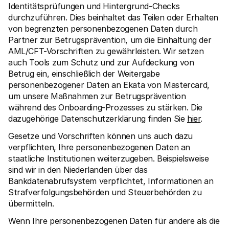
Identitätsprüfungen und Hintergrund-Checks 
durchzuführen. Dies beinhaltet das Teilen oder Erhalten 
von begrenzten personenbezogenen Daten durch 
Partner zur Betrugsprävention, um die Einhaltung der 
AML/CFT-Vorschriften zu gewährleisten. Wir setzen 
auch Tools zum Schutz und zur Aufdeckung von 
Betrug ein, einschließlich der Weitergabe 
personenbezogener Daten an Ekata von Mastercard, 
um unsere Maßnahmen zur Betrugsprävention 
während des Onboarding-Prozesses zu stärken. Die 
dazugehörige Datenschutzerklärung finden Sie 
hier
. 
Gesetze und Vorschriften können uns auch dazu 
verpflichten, Ihre personenbezogenen Daten an 
staatliche Institutionen weiterzugeben. Beispielsweise 
sind wir in den Niederlanden über das 
Bankdatenabrufsystem verpflichtet, Informationen an 
Strafverfolgungsbehörden und Steuerbehörden zu 
übermitteln. 
Wenn Ihre personenbezogenen Daten für andere als die 