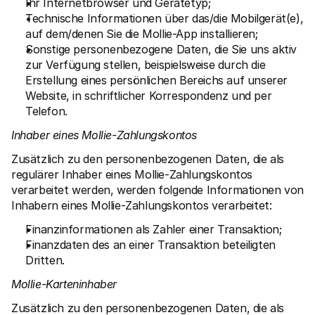
Ihr Internetbrowser und Gerätetyp;
Technische Informationen über das/die Mobilgerät(e), 
auf dem/denen Sie die Mollie-App installieren;
Sonstige personenbezogene Daten, die Sie uns aktiv 
zur Verfügung stellen, beispielsweise durch die 
Erstellung eines persönlichen Bereichs auf unserer 
Website, in schriftlicher Korrespondenz und per 
Telefon.
Inhaber eines Mollie-Zahlungskontos
Zusätzlich zu den personenbezogenen Daten, die als 
regulärer Inhaber eines Mollie-Zahlungskontos 
verarbeitet werden, werden folgende Informationen von 
Inhabern eines Mollie-Zahlungskontos verarbeitet:
Finanzinformationen als Zahler einer Transaktion;
Finanzdaten des an einer Transaktion beteiligten 
Dritten.
Mollie-Karteninhaber
Zusätzlich zu den personenbezogenen Daten, die als 