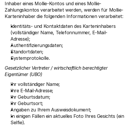
Inhaber eines Mollie-Kontos und eines Mollie-
Zahlungskontos verarbeitet werden, werden für Mollie-
Karteninhaber die folgenden Informationen verarbeitet:
Identitäts- und Kontaktdaten des Karteninhabers 
(vollständiger Name, Telefonnummer, E-Mail-
Adresse);
Authentifizierungsdaten;
Standortdaten; 
Systemprotokolle.
Gesetzlicher Vertreter / wirtschaftlich berechtigter 
Eigentümer (UBO)
Ihr vollständiger Name;
Ihre E-Mail-Adresse; 
Ihr Geburtsdatum;
Ihr Geburtsort;
Angaben zu Ihrem Ausweisdokument;
In einigen Fällen ein aktuelles Foto Ihres Gesichts (ein 
Selfie). 