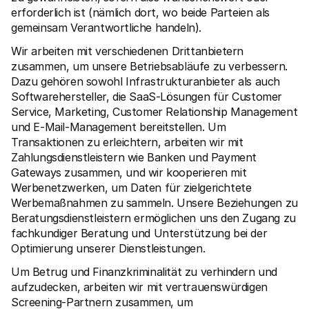
erforderlich ist (nämlich dort, wo beide Parteien als 
gemeinsam Verantwortliche handeln). 
Wir arbeiten mit verschiedenen Drittanbietern 
zusammen, um unsere Betriebsabläufe zu verbessern. 
Dazu gehören sowohl Infrastrukturanbieter als auch 
Softwarehersteller, die SaaS-Lösungen für Customer 
Service, Marketing, Customer Relationship Management 
und E-Mail-Management bereitstellen. Um 
Transaktionen zu erleichtern, arbeiten wir mit 
Zahlungsdienstleistern wie Banken und Payment 
Gateways zusammen, und wir kooperieren mit 
Werbenetzwerken, um Daten für zielgerichtete 
Werbemaßnahmen zu sammeln. Unsere Beziehungen zu 
Beratungsdienstleistern ermöglichen uns den Zugang zu 
fachkundiger Beratung und Unterstützung bei der 
Optimierung unserer Dienstleistungen.
Um Betrug und Finanzkriminalität zu verhindern und 
aufzudecken, arbeiten wir mit vertrauenswürdigen 
Screening-Partnern zusammen, um 