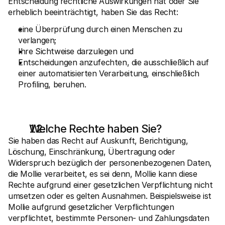
Entscheidung rechtliche Auswirkungen hat oder Sie 
erheblich beeinträchtigt, haben Sie das Recht:
eine Überprüfung durch einen Menschen zu 
verlangen;
Ihre Sichtweise darzulegen und
Entscheidungen anzufechten, die ausschließlich auf 
einer automatisierten Verarbeitung, einschließlich 
Profiling, beruhen.
Welche Rechte haben Sie?
Sie haben das Recht auf Auskunft, Berichtigung, 
Löschung, Einschränkung, Übertragung oder 
Widerspruch bezüglich der personenbezogenen Daten, 
die Mollie verarbeitet, es sei denn, Mollie kann diese 
Rechte aufgrund einer gesetzlichen Verpflichtung nicht 
umsetzen oder es gelten Ausnahmen. Beispielsweise ist 
Mollie aufgrund gesetzlicher Verpflichtungen 
verpflichtet, bestimmte Personen- und Zahlungsdaten 