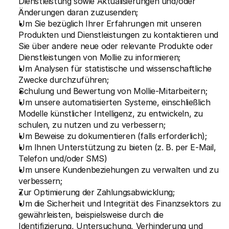
Dienstleistung sowie Aktualisierungen und/oder 
Änderungen daran zuzusenden;
Um Sie bezüglich Ihrer Erfahrungen mit unseren 
Produkten und Dienstleistungen zu kontaktieren und 
Sie über andere neue oder relevante Produkte oder 
Dienstleistungen von Mollie zu informieren;
Um Analysen für statistische und wissenschaftliche 
Zwecke durchzuführen;
Schulung und Bewertung von Mollie-Mitarbeitern;
Um unsere automatisierten Systeme, einschließlich 
Modelle künstlicher Intelligenz, zu entwickeln, zu 
schulen, zu nutzen und zu verbessern; 
Um Beweise zu dokumentieren (falls erforderlich);
Um Ihnen Unterstützung zu bieten (z. B. per E-Mail, 
Telefon und/oder SMS)
Um unsere Kundenbeziehungen zu verwalten und zu 
verbessern;
Zur Optimierung der Zahlungsabwicklung;
Um die Sicherheit und Integrität des Finanzsektors zu 
gewährleisten, beispielsweise durch die 
Identifizierung, Untersuchung, Verhinderung und 