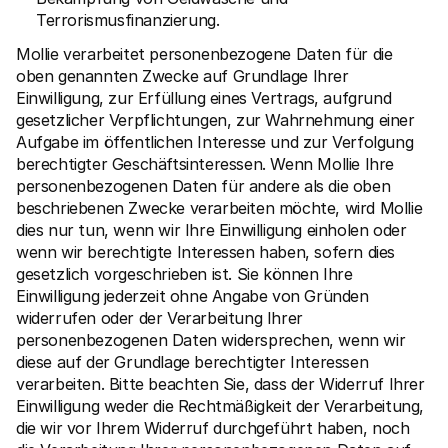
Terrorismusfinanzierung.
Mollie verarbeitet personenbezogene Daten für die 
oben genannten Zwecke auf Grundlage Ihrer 
Einwilligung, zur Erfüllung eines Vertrags, aufgrund 
gesetzlicher Verpflichtungen, zur Wahrnehmung einer 
Aufgabe im öffentlichen Interesse und zur Verfolgung 
berechtigter Geschäftsinteressen. Wenn Mollie Ihre 
personenbezogenen Daten für andere als die oben 
beschriebenen Zwecke verarbeiten möchte, wird Mollie 
dies nur tun, wenn wir Ihre Einwilligung einholen oder 
wenn wir berechtigte Interessen haben, sofern dies 
gesetzlich vorgeschrieben ist. Sie können Ihre 
Einwilligung jederzeit ohne Angabe von Gründen 
widerrufen oder der Verarbeitung Ihrer 
personenbezogenen Daten widersprechen, wenn wir 
diese auf der Grundlage berechtigter Interessen 
verarbeiten. Bitte beachten Sie, dass der Widerruf Ihrer 
Einwilligung weder die Rechtmäßigkeit der Verarbeitung, 
die wir vor Ihrem Widerruf durchgeführt haben, noch 