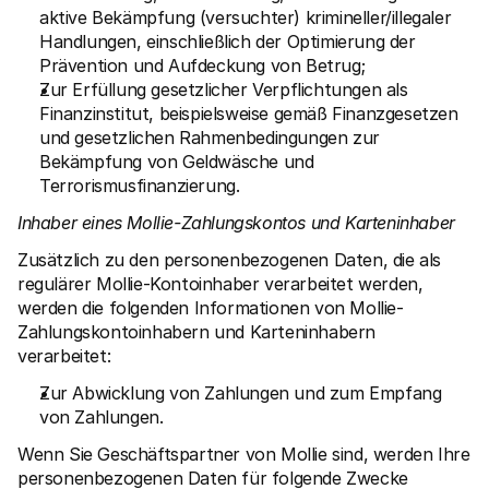
aktive Bekämpfung (versuchter) krimineller/illegaler 
Handlungen, einschließlich der Optimierung der 
Prävention und Aufdeckung von Betrug;
Zur Erfüllung gesetzlicher Verpflichtungen als 
Finanzinstitut, beispielsweise gemäß Finanzgesetzen 
und gesetzlichen Rahmenbedingungen zur 
Bekämpfung von Geldwäsche und 
Terrorismusfinanzierung.
Inhaber eines Mollie-Zahlungskontos und Karteninhaber
Zusätzlich zu den personenbezogenen Daten, die als 
regulärer Mollie-Kontoinhaber verarbeitet werden, 
werden die folgenden Informationen von Mollie-
Zahlungskontoinhabern und Karteninhabern 
verarbeitet:
Zur Abwicklung von Zahlungen und zum Empfang 
von Zahlungen.
Wenn Sie Geschäftspartner von Mollie sind, werden Ihre 
personenbezogenen Daten für folgende Zwecke 