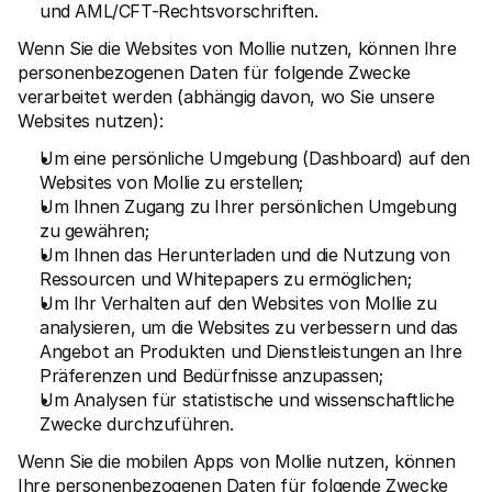
und AML/CFT-Rechtsvorschriften.
Wenn Sie die Websites von Mollie nutzen, können Ihre 
personenbezogenen Daten für folgende Zwecke 
verarbeitet werden (abhängig davon, wo Sie unsere 
Websites nutzen):
Um eine persönliche Umgebung (Dashboard) auf den 
Websites von Mollie zu erstellen;
Um Ihnen Zugang zu Ihrer persönlichen Umgebung 
zu gewähren;
Um Ihnen das Herunterladen und die Nutzung von 
Ressourcen und Whitepapers zu ermöglichen;
Um Ihr Verhalten auf den Websites von Mollie zu 
analysieren, um die Websites zu verbessern und das 
Angebot an Produkten und Dienstleistungen an Ihre 
Präferenzen und Bedürfnisse anzupassen;
Um Analysen für statistische und wissenschaftliche 
Zwecke durchzuführen.
Wenn Sie die mobilen Apps von Mollie nutzen, können 
Ihre personenbezogenen Daten für folgende Zwecke 