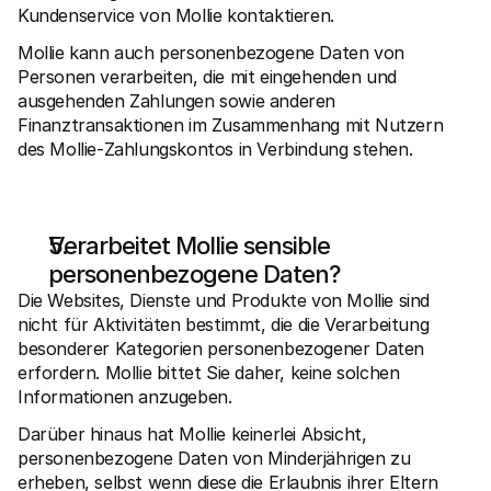
Kundenservice von Mollie kontaktieren. 
Mollie kann auch personenbezogene Daten von 
Personen verarbeiten, die mit eingehenden und 
ausgehenden Zahlungen sowie anderen 
Finanztransaktionen im Zusammenhang mit Nutzern 
des Mollie-Zahlungskontos in Verbindung stehen.
Verarbeitet Mollie sensible 
personenbezogene Daten?
Die Websites, Dienste und Produkte von Mollie sind 
nicht für Aktivitäten bestimmt, die die Verarbeitung 
besonderer Kategorien personenbezogener Daten 
erfordern. Mollie bittet Sie daher, keine solchen 
Informationen anzugeben. 
Darüber hinaus hat Mollie keinerlei Absicht, 
personenbezogene Daten von Minderjährigen zu 
erheben, selbst wenn diese die Erlaubnis ihrer Eltern 