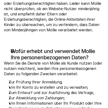
oder Erziehungsberechtigten haben. Leider kann Mollie 
nicht überprüfen, ob ein Website-Nutzer minderjährig 
ist, und empfiehlt daher Eltern oder 
Erziehungsberechtigten, die Online-Aktivitäten ihrer 
Kinder zu überwachen, um zu verhindern, dass Daten 
von Minderjährigen von Mollie verarbeitet werden. 
Wofür erhebt und verwendet Mollie 
Ihre personenbezogenen Daten?
Wenn Sie die Dienste von Mollie als Kunde nutzen (oder 
nutzen möchten), werden Ihre personenbezogenen 
Daten zu folgenden Zwecken verarbeitet:
Zur Prüfung Ihrer Anmeldung;
Um Ihr Konto zu erstellen und zu verwalten; 
Zum Entwurf und zur Ausführung des Vertrags;
Zur Abwicklung von Zahlungen;
Um Ihnen Informationen über Ihr Produkt oder Ihre 