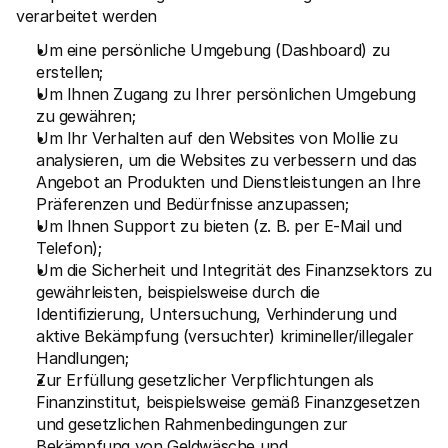
verarbeitet werden
Um eine persönliche Umgebung (Dashboard) zu 
erstellen;
Um Ihnen Zugang zu Ihrer persönlichen Umgebung 
zu gewähren;
Um Ihr Verhalten auf den Websites von Mollie zu 
analysieren, um die Websites zu verbessern und das 
Angebot an Produkten und Dienstleistungen an Ihre 
Präferenzen und Bedürfnisse anzupassen;
Um Ihnen Support zu bieten (z. B. per E-Mail und 
Telefon);
Um die Sicherheit und Integrität des Finanzsektors zu 
gewährleisten, beispielsweise durch die 
Identifizierung, Untersuchung, Verhinderung und 
aktive Bekämpfung (versuchter) krimineller/illegaler 
Handlungen;
Zur Erfüllung gesetzlicher Verpflichtungen als 
Finanzinstitut, beispielsweise gemäß Finanzgesetzen 
und gesetzlichen Rahmenbedingungen zur 
Bekämpfung von Geldwäsche und 