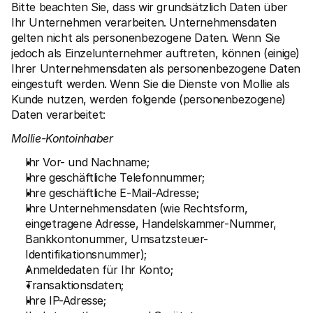
Bitte beachten Sie, dass wir grundsätzlich Daten über 
Ihr Unternehmen verarbeiten. Unternehmensdaten 
gelten nicht als personenbezogene Daten. Wenn Sie 
jedoch als Einzelunternehmer auftreten, können (einige) 
Ihrer Unternehmensdaten als personenbezogene Daten 
eingestuft werden. Wenn Sie die Dienste von Mollie als 
Kunde nutzen, werden folgende (personenbezogene) 
Daten verarbeitet:
Mollie-Kontoinhaber
Ihr Vor- und Nachname;
Ihre geschäftliche Telefonnummer;
Ihre geschäftliche E-Mail-Adresse;
Ihre Unternehmensdaten (wie Rechtsform, 
eingetragene Adresse, Handelskammer-Nummer, 
Bankkontonummer, Umsatzsteuer-
Identifikationsnummer);
Anmeldedaten für Ihr Konto;
Transaktionsdaten;
Ihre IP-Adresse;