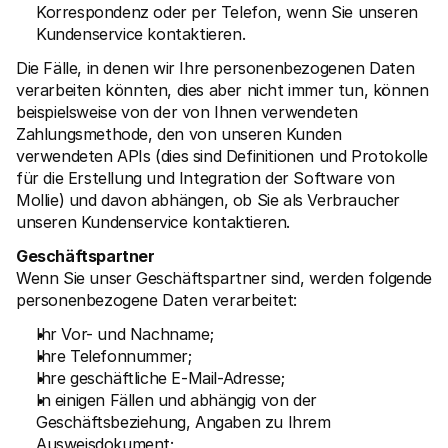
Korrespondenz oder per Telefon, wenn Sie unseren 
Kundenservice kontaktieren.
Die Fälle, in denen wir Ihre personenbezogenen Daten 
verarbeiten könnten, dies aber nicht immer tun, können 
beispielsweise von der von Ihnen verwendeten 
Zahlungsmethode, den von unseren Kunden 
verwendeten APIs (dies sind Definitionen und Protokolle 
für die Erstellung und Integration der Software von 
Mollie) und davon abhängen, ob Sie als Verbraucher 
unseren Kundenservice kontaktieren. 
Geschäftspartner
Wenn Sie unser Geschäftspartner sind, werden folgende 
personenbezogene Daten verarbeitet:
Ihr Vor- und Nachname;
Ihre Telefonnummer;
Ihre geschäftliche E-Mail-Adresse;
In einigen Fällen und abhängig von der 
Geschäftsbeziehung, Angaben zu Ihrem 
Ausweisdokument; 