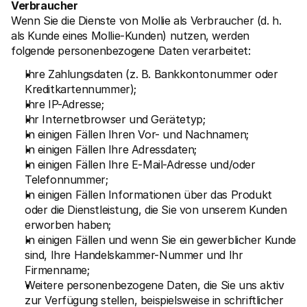
Verbraucher
Wenn Sie die Dienste von Mollie als Verbraucher (d. h. 
als Kunde eines Mollie-Kunden) nutzen, werden 
folgende personenbezogene Daten verarbeitet:
Ihre Zahlungsdaten (z. B. Bankkontonummer oder 
Kreditkartennummer);
Ihre IP-Adresse;
Ihr Internetbrowser und Gerätetyp;
In einigen Fällen Ihren Vor- und Nachnamen;
In einigen Fällen Ihre Adressdaten;
In einigen Fällen Ihre E-Mail-Adresse und/oder 
Telefonnummer;
In einigen Fällen Informationen über das Produkt 
oder die Dienstleistung, die Sie von unserem Kunden 
erworben haben;
In einigen Fällen und wenn Sie ein gewerblicher Kunde 
sind, Ihre Handelskammer-Nummer und Ihr 
Firmenname;
Weitere personenbezogene Daten, die Sie uns aktiv 
zur Verfügung stellen, beispielsweise in schriftlicher 