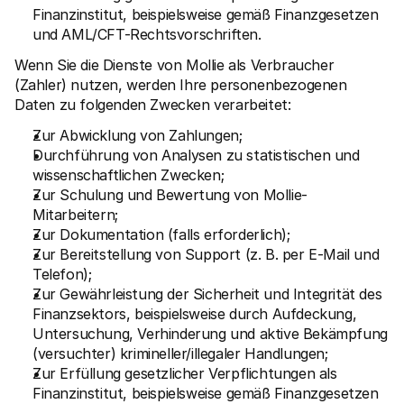
Finanzinstitut, beispielsweise gemäß Finanzgesetzen 
und AML/CFT-Rechtsvorschriften.
Wenn Sie die Dienste von Mollie als Verbraucher 
(Zahler) nutzen, werden Ihre personenbezogenen 
Daten zu folgenden Zwecken verarbeitet:
Zur Abwicklung von Zahlungen;
Durchführung von Analysen zu statistischen und 
wissenschaftlichen Zwecken;
Zur Schulung und Bewertung von Mollie-
Mitarbeitern;
Zur Dokumentation (falls erforderlich);
Zur Bereitstellung von Support (z. B. per E-Mail und 
Telefon);
Zur Gewährleistung der Sicherheit und Integrität des 
Finanzsektors, beispielsweise durch Aufdeckung, 
Untersuchung, Verhinderung und aktive Bekämpfung 
(versuchter) krimineller/illegaler Handlungen;
Zur Erfüllung gesetzlicher Verpflichtungen als 
Finanzinstitut, beispielsweise gemäß Finanzgesetzen 