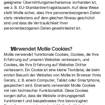
geeigneter Übermittlungsmechanismus vorhanden ist, 
wie z. B. EU-Standardvertragsklauseln. Auf diese Weise 
stellt Mollie sicher, dass Ihre personenbezogenen Daten 
stets mindestens auf dem gleichen Niveau geschützt 
sind und dass die Vertraulichkeit Ihrer 
personenbezogenen Daten gewährleistet ist.
Verwendet Mollie Cookies?
Mollie verwendet funktionale Cookies, Cookies, die Ihre 
Erfahrung auf unseren Websites verbessern, und 
Cookies, die Ihre Erfahrung auf Websites Dritter 
verbessern. Ein Cookie ist eine kleine Textdatei, die beim 
ersten Besuch der Websites von Mollie im Browser Ihres 
Geräts, z. B. einem Computer, Tablet oder Smartphone, 
gespeichert wird. Einerseits verwendet Mollie Cookies 
mit rein technischer Funktionalität. Diese Cookies 
sorgen dafür, dass die Website ordnungsgemäß 
funktioniert und beispielsweise Ihre bevorzugten 