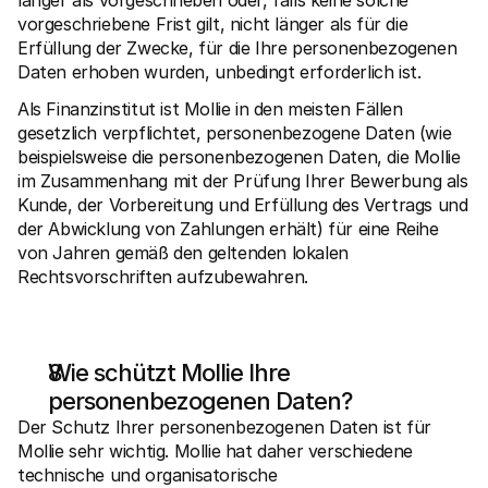
länger als vorgeschrieben oder, falls keine solche 
vorgeschriebene Frist gilt, nicht länger als für die 
Erfüllung der Zwecke, für die Ihre personenbezogenen 
Daten erhoben wurden, unbedingt erforderlich ist. 
Als Finanzinstitut ist Mollie in den meisten Fällen 
gesetzlich verpflichtet, personenbezogene Daten (wie 
beispielsweise die personenbezogenen Daten, die Mollie 
im Zusammenhang mit der Prüfung Ihrer Bewerbung als 
Kunde, der Vorbereitung und Erfüllung des Vertrags und 
der Abwicklung von Zahlungen erhält) für eine Reihe 
von Jahren gemäß den geltenden lokalen 
Rechtsvorschriften aufzubewahren.
Wie schützt Mollie Ihre 
personenbezogenen Daten?
Der Schutz Ihrer personenbezogenen Daten ist für 
Mollie sehr wichtig. Mollie hat daher verschiedene 
technische und organisatorische 