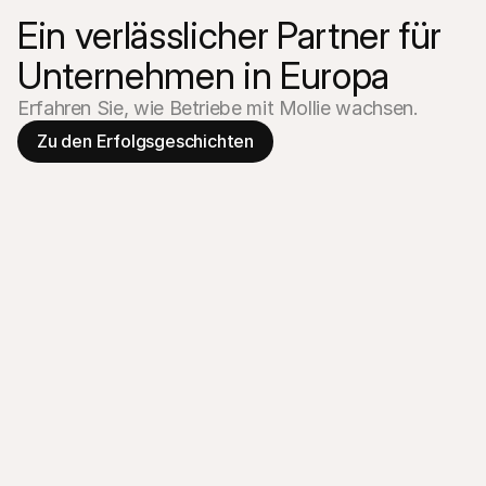
Ein verlässlicher Partner für 
Unternehmen in Europa
Erfahren Sie, wie Betriebe mit Mollie wachsen.
Zu den Erfolgsgeschichten