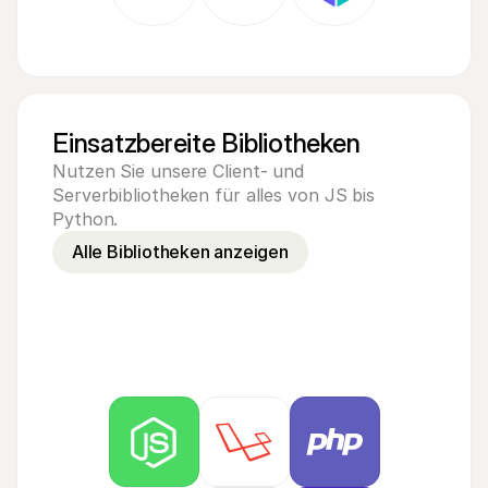
Einsatzbereite Bibliotheken
Nutzen Sie unsere Client- und 
Serverbibliotheken für alles von JS bis 
Python.
Alle Bibliotheken anzeigen