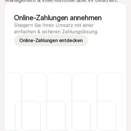
Online-Zahlungen annehmen
Steigern Sie Ihren Umsatz mit einer
einfachen & sicheren Zahlungslösung.
Online-Zahlungen entdecken