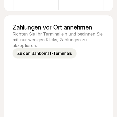
Zahlungen vor Ort annehmen
Richten Sie Ihr Terminal ein und beginnen Sie
mit nur wenigen Klicks, Zahlungen zu
akzeptieren.
Zu den Bankomat-Terminals