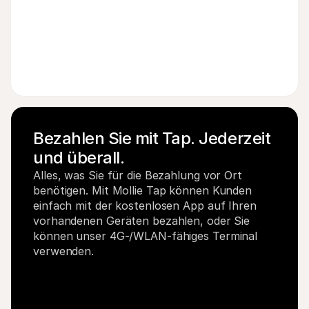
8
€
EUR
Bezahlen Sie mit Tap. Jederzeit 
und überall.
Alles, was Sie für die Bezahlung vor Ort 
benötigen. Mit Mollie Tap können Kunden 
einfach mit der kostenlosen App auf Ihren 
vorhandenen Geräten bezahlen, oder Sie 
können unser 4G-/WLAN-fähiges Terminal 
verwenden.