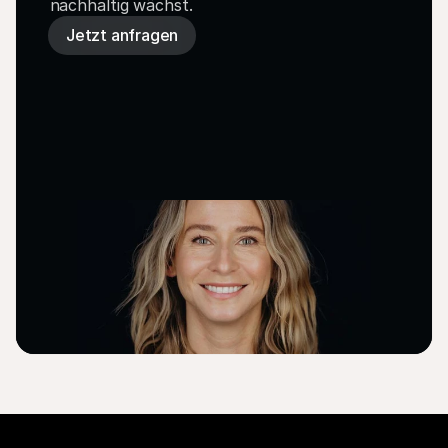
nachhaltig wächst.
Jetzt anfragen