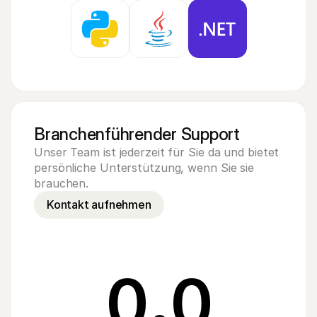
Branchenführender Support
Unser Team ist jederzeit für Sie da und bietet 
persönliche Unterstützung, wenn Sie sie 
brauchen.
Kontakt aufnehmen
0
.
0