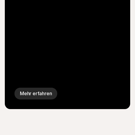
Mehr erfahren