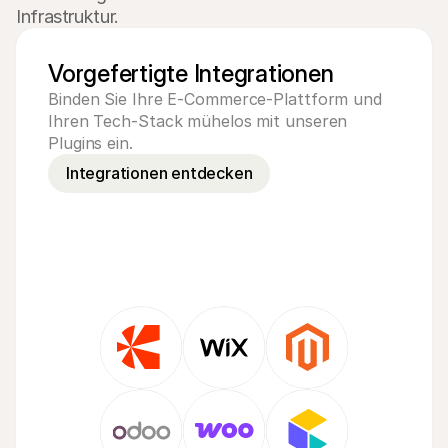
Infrastruktur.
Vorgefertigte Integrationen
Binden Sie Ihre E-Commerce-Plattform und 
Ihren Tech-Stack mühelos mit unseren 
Plugins ein.
Integrationen entdecken