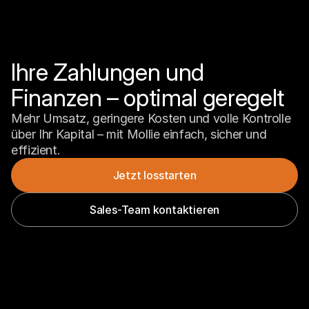
Ihre Zahlungen und 
Finanzen – optimal geregelt
Mehr Umsatz, geringere Kosten und volle Kontrolle 
über Ihr Kapital – mit Mollie einfach, sicher und 
effizient.
Jetzt losstarten
Sales-Team kontaktieren