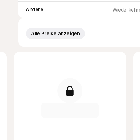
Andere
Wiederkehr
Alle Preise anzeigen