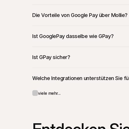
Die Vorteile von Google Pay über Mollie? 
Ist GooglePay dasselbe wie GPay?
Ist GPay sicher?
Welche Integrationen unterstützen Sie f
viele mehr...