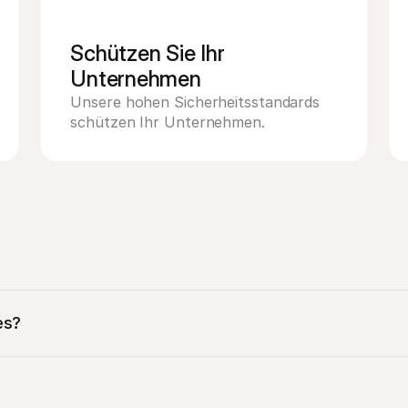
Schützen Sie Ihr 
Unternehmen
Unsere hohen Sicherheitsstandards 
schützen Ihr Unternehmen.
es?