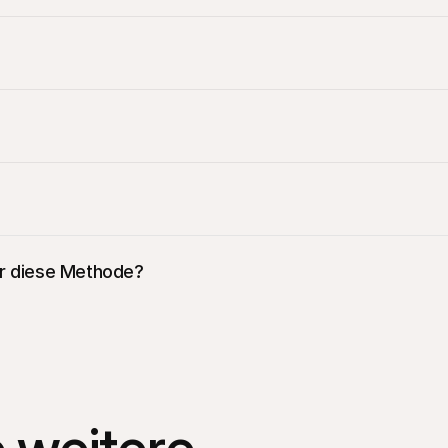
ür diese Methode?