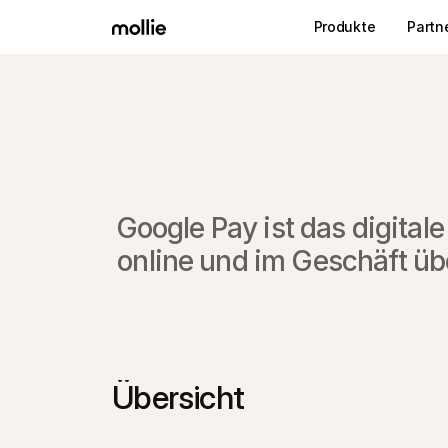
Produkte
Partn
Google Pay ist das digita
online und im Geschäft üb
Übersicht