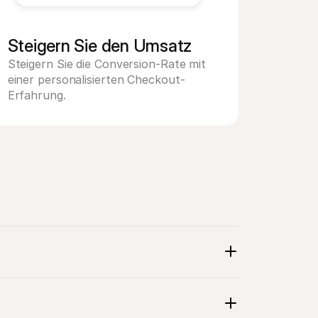
Steigern Sie den Umsatz
Steigern Sie die Conversion-Rate mit 
einer personalisierten Checkout-
Erfahrung.