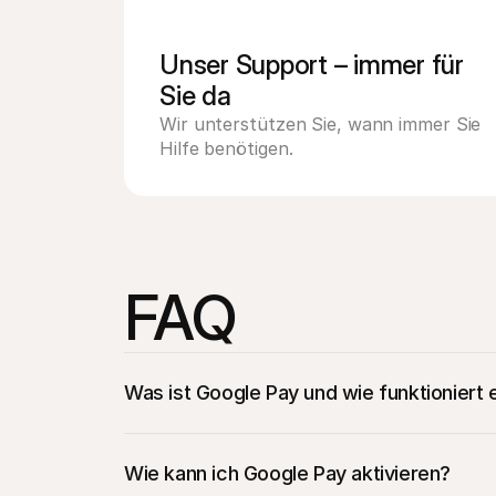
Unser Support – immer für 
Sie da
Wir unterstützen Sie, wann immer Sie 
Hilfe benötigen.
FAQ
Was ist Google Pay und wie funktioniert 
Wie kann ich Google Pay aktivieren?