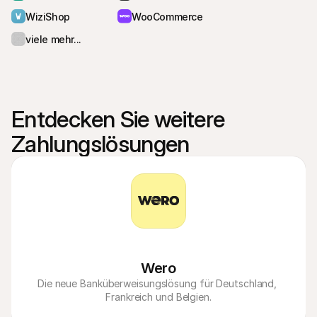
WiziShop
WooCommerce
viele mehr...
Entdecken Sie weitere 
Zahlungslösungen
Wero
Die neue Banküberweisungslösung für Deutschland, 
Frankreich und Belgien.