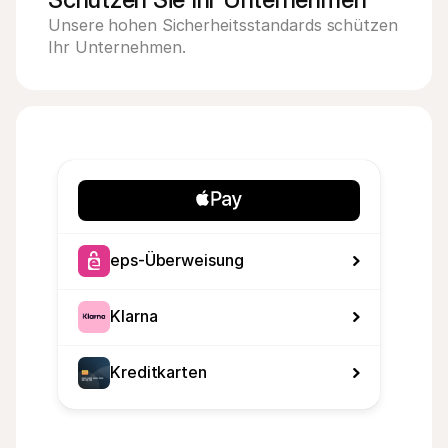
Unsere hohen Sicherheitsstandards schützen 
Ihr Unternehmen.
eps-Überweisung
Klarna
Kreditkarten