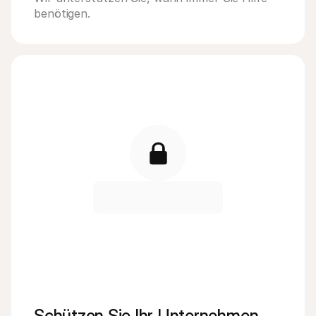
benötigen.
Schützen Sie Ihr Unternehmen