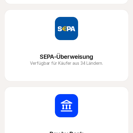
SEPA-Überweisung
Verfügbar für Käufer aus 34 Ländern.