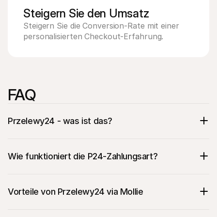
Steigern Sie den Umsatz
Steigern Sie die Conversion-Rate mit einer 
personalisierten Checkout-Erfahrung.
FAQ
Przelewy24 - was ist das?
Wie funktioniert die P24-Zahlungsart?
Vorteile von Przelewy24 via Mollie
Die beliebteste Zahlungsmethode in Polen