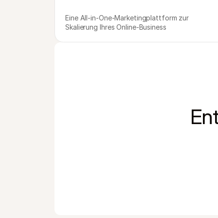
Eine All-in-One-Marketingplattform zur 
Skalierung Ihres Online-Business
Ent