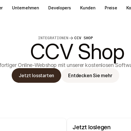
er
Unternehmen
Developers
Kunden
Preise
Ko
INTEGRATIONEN
CCV SHOP
CCV Shop
fortiger Online-Webshop mit unserer kostenlosen Softwa
Jetzt losstarten
Entdecken Sie mehr
Jetzt loslegen