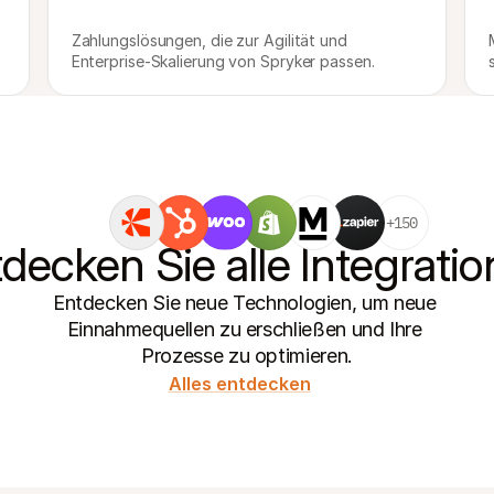
Zahlungslösungen, die zur Agilität und 
Enterprise-Skalierung von Spryker passen.
+150
decken Sie alle Integrati
Entdecken Sie neue Technologien, um neue 
Einnahmequellen zu erschließen und Ihre 
Prozesse zu optimieren.
Alles entdecken