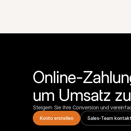
Online-Zahlung
um Umsatz zu 
Steigern Sie Ihre Conversion und vereinfac
Konto erstellen
Sales-Team kontakt