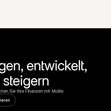
en, entwickelt, 
steigern
hen Sie Ihre Finanzen mit Mollie
ieren