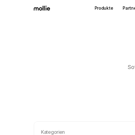
Produkte
Partn
So
Kategorien