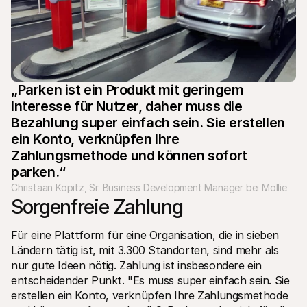
„Parken ist ein Produkt mit geringem 
Interesse für Nutzer, daher muss die 
Bezahlung super einfach sein. Sie erstellen 
ein Konto, verknüpfen Ihre 
Zahlungsmethode und können sofort 
parken.“
Christaan Kopitz, Sr. Business Development Manager bei Mollie
Sorgenfreie Zahlung
Für eine Plattform für eine Organisation, die in sieben 
Ländern tätig ist, mit 3.300 Standorten, sind mehr als 
nur gute Ideen nötig. Zahlung ist insbesondere ein 
entscheidender Punkt. "Es muss super einfach sein. Sie 
erstellen ein Konto, verknüpfen Ihre Zahlungsmethode 