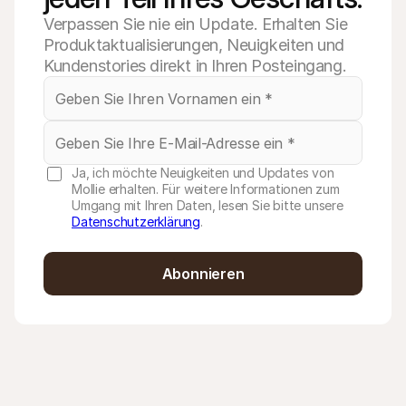
Verpassen Sie nie ein Update. Erhalten Sie
Produktaktualisierungen, Neuigkeiten und
Kundenstories direkt in Ihren Posteingang.
Ja, ich möchte Neuigkeiten und Updates von
Mollie erhalten. Für weitere Informationen zum
Umgang mit Ihren Daten, lesen Sie bitte unsere
Datenschutzerklärung
.
Abonnieren