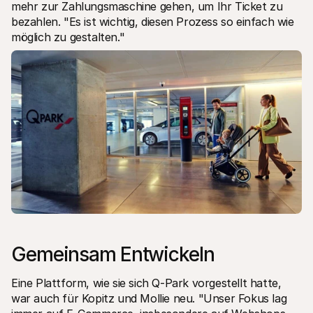
mehr zur Zahlungsmaschine gehen, um Ihr Ticket zu 
bezahlen. "Es ist wichtig, diesen Prozess so einfach wie 
möglich zu gestalten."
Gemeinsam Entwickeln
Eine Plattform, wie sie sich Q-Park vorgestellt hatte, 
war auch für Kopitz und Mollie neu. "Unser Fokus lag 