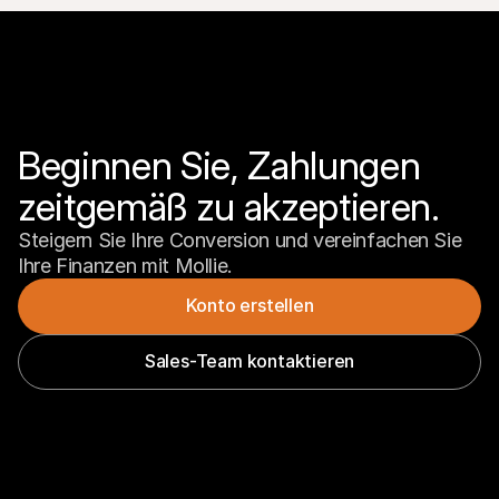
Beginnen Sie, Zahlungen 
zeitgemäß zu akzeptieren.
Steigern Sie Ihre Conversion und vereinfachen Sie 
Ihre Finanzen mit Mollie.
Konto erstellen
Sales-Team kontaktieren