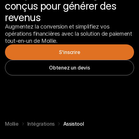
conçus pour générer des 
revenus
Augmentez la conversion et simplifiez vos 
opérations financières avec la solution de paiement 
tout-en-un de Mollie.
S'inscrire
Obtenez un devis
Mollie
Intégrations
Assistool