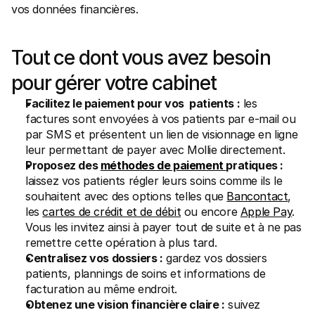
vos données financières.
Tout ce dont vous avez besoin 
pour gérer votre cabinet
Facilitez le paiement pour vos  patients :
 les 
factures sont envoyées à vos patients par e-mail ou 
par SMS et présentent un lien de visionnage en ligne 
leur permettant de payer avec Mollie directement. 
Proposez des 
méthodes de paiement 
pratiques :
laissez vos patients régler leurs soins comme ils le 
souhaitent avec des options telles que 
Bancontact
, 
les 
cartes de crédit et de débit
 ou encore 
Apple Pay
. 
Vous les invitez ainsi à payer tout de suite et à ne pas 
remettre cette opération à plus tard.
Centralisez vos dossiers :
 gardez vos dossiers 
patients, plannings de soins et informations de 
facturation au même endroit.
Obtenez une vision financière claire :
 suivez 