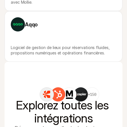
avec Mollie.
Aqqo
Logiciel de gestion de lieux pour réservations fluides, 
propositions numériques et opérations financières. 
+150
Explorez toutes les 
intégrations