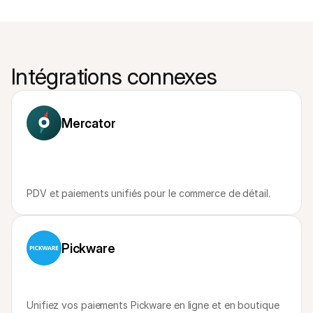
Intégrations connexes
Mercator
PDV et paiements unifiés pour le commerce de détail.
Pickware
Unifiez vos paiements Pickware en ligne et en boutique 