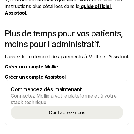
instructions plus détaillées dans le
guide officiel 
Assistool
.
Plus de temps pour vos patients, 
moins pour l'administratif.
Laissez le traitement des paiements à Mollie et Assistool.
Créer un compte Mollie
Créer un compte Assistool
Commencez dès maintenant
Connectez Mollie à votre plateforme et à votre 
stack technique
Contactez-nous