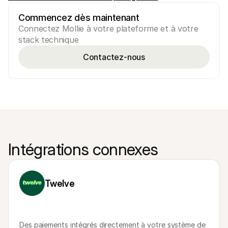
Commencez dès maintenant
Connectez Mollie à votre plateforme et à votre 
stack technique
Contactez-nous
Intégrations connexes
Twelve
Des paiements intégrés directement à votre système de 