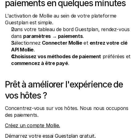
paiements en quelques minutes
L'activation de Mollie au sein de votre plateforme 
Guestplan est simple.
Dans votre tableau de bord Guestplan, rendez-vous 
dans 
paramètres → paiements
.
Sélectionnez 
Connecter Mollie
 et 
entrez votre clé 
API Mollie
.
Choisissez vos méthodes de paiement
 préférées et 
commencez à être payé
.
Prêt à améliorer l'expérience de 
vos hôtes ?
Concentrez-vous sur vos hôtes. Nous nous occupons 
des paiements.
Créez un compte Mollie.
Démarrez votre essai Guestplan gratuit.