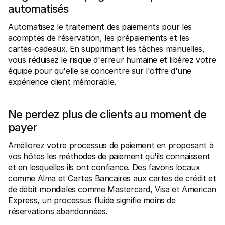
automatisés
Automatisez le traitement des paiements pour les 
acomptes de réservation, les prépaiements et les 
cartes-cadeaux. En supprimant les tâches manuelles, 
vous réduisez le risque d'erreur humaine et libérez votre 
équipe pour qu'elle se concentre sur l'offre d'une 
expérience client mémorable.
Ne perdez plus de clients au moment de 
payer
Améliorez votre processus de paiement en proposant à 
vos hôtes les 
méthodes de paiement
 qu'ils connaissent 
et en lesquelles ils ont confiance. Des favoris locaux 
comme Alma et Cartes Bancaires aux cartes de crédit et 
de débit mondiales comme Mastercard, Visa et American 
Express, un processus fluide signifie moins de 
réservations abandonnées.