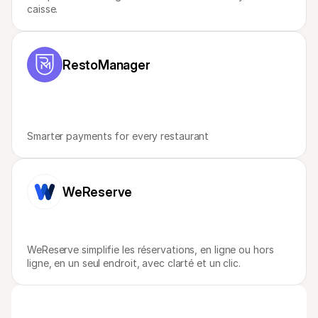
caisse.
RestoManager
Smarter payments for every restaurant
WeReserve
WeReserve simplifie les réservations, en ligne ou hors 
ligne, en un seul endroit, avec clarté et un clic. 