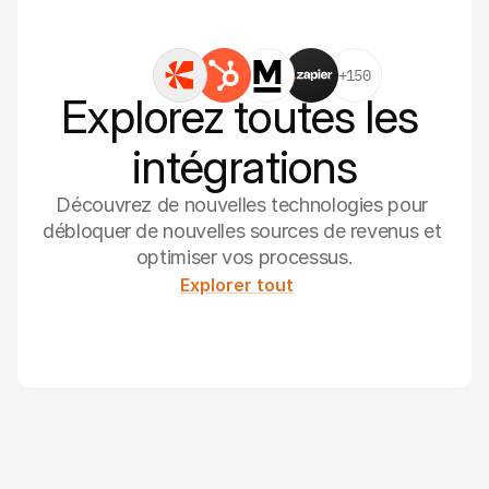
+150
Explorez toutes les 
intégrations
Découvrez de nouvelles technologies pour 
débloquer de nouvelles sources de revenus et 
optimiser vos processus.
Explorer tout