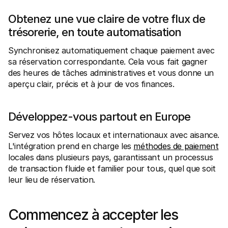
Obtenez une vue claire de votre flux de 
trésorerie, en toute automatisation
Synchronisez automatiquement chaque paiement avec 
sa réservation correspondante. Cela vous fait gagner 
des heures de tâches administratives et vous donne un 
aperçu clair, précis et à jour de vos finances.
Développez-vous partout en Europe
Servez vos hôtes locaux et internationaux avec aisance. 
L'intégration prend en charge les 
méthodes de paiement
locales dans plusieurs pays, garantissant un processus 
de transaction fluide et familier pour tous, quel que soit 
leur lieu de réservation.
Commencez à accepter les 