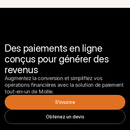
Des paiements en ligne 
conçus pour générer des 
revenus
Augmentez la conversion et simplifiez vos 
opérations financières avec la solution de paiement 
tout-en-un de Mollie.
S'inscrire
Obtenez un devis