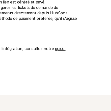
lien est généré et payé.
gérer les tickets de demande de 
ements directement depuis HubSpot.
éthode de paiement préférée, qu'il s'agisse 
l'intégration, consultez notre 
guide 