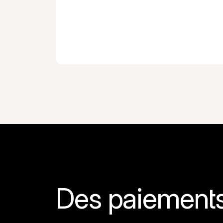
Des paiements 