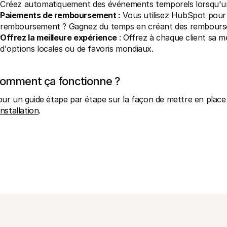
Créez automatiquement des événements temporels lorsqu'un 
Paiements de remboursement :
 Vous utilisez HubSpot pour 
remboursement ? Gagnez du temps en créant des rembours
Offrez la meilleure expérience 
: Offrez à chaque client sa m
d'options locales ou de favoris mondiaux.
omment ça fonctionne ?
ur un guide étape par étape sur la façon de mettre en place 
installation
. 