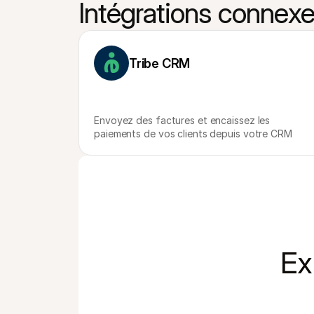
Intégrations connex
Tribe CRM
Envoyez des factures et encaissez les 
paiements de vos clients depuis votre CRM
Ex