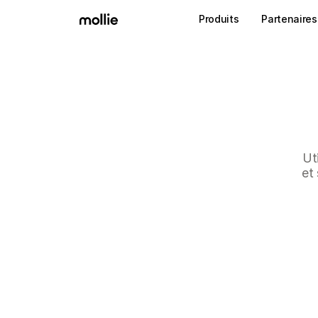
Produits
Partenaires
Ut
et