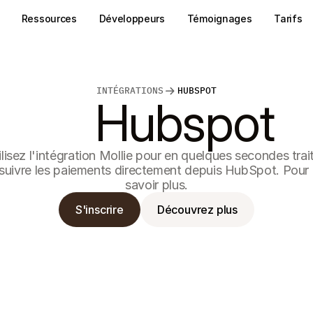
Ressources
Développeurs
Témoignages
Tarifs
INTÉGRATIONS
HUBSPOT
Hubspot
ilisez l'intégration Mollie pour en quelques secondes trait
 suivre les paiements directement depuis HubSpot. Pour 
savoir plus.
S'inscrire
Découvrez plus