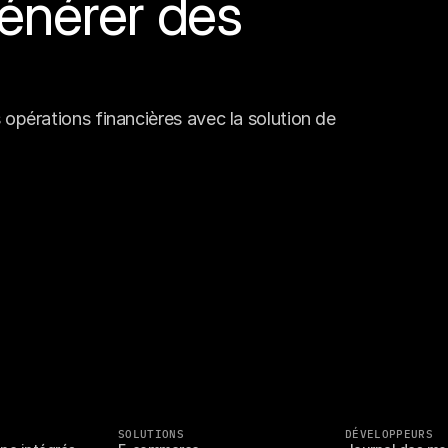
énérer des 
opérations financières avec la solution de 
SOLUTIONS
DÉVELOPPEURS