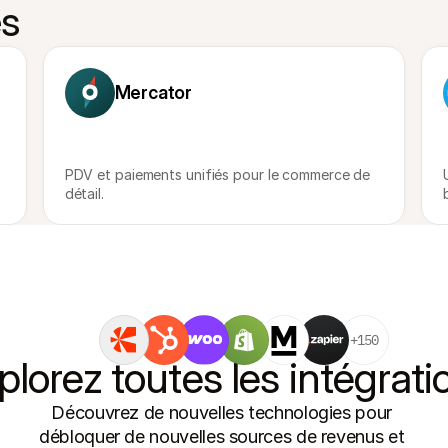
es
Mercator
PDV et paiements unifiés pour le commerce de 
détail.
+150
plorez toutes les intégrati
Découvrez de nouvelles technologies pour 
débloquer de nouvelles sources de revenus et 