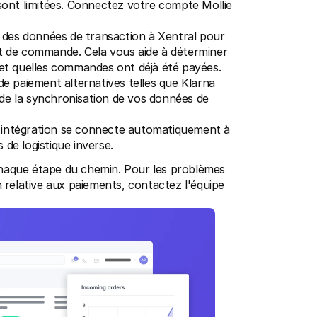
 sont limitées. Connectez votre compte Mollie 
 des données de transaction à Xentral pour 
 de commande. Cela vous aide à déterminer 
et quelles commandes ont déjà été payées.
 paiement alternatives telles que Klarna 
de la synchronisation de vos données de 
e intégration se connecte automatiquement à 
s de logistique inverse.
 chaque étape du chemin. Pour les problèmes 
 relative aux paiements, contactez l'équipe 