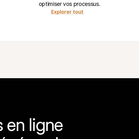
optimiser vos processus.
Explorer tout
en ligne 