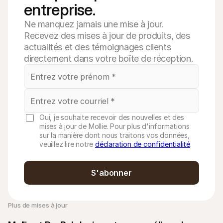
entreprise.
Ne manquez jamais une mise à jour.
Recevez des mises à jour de produits, des
actualités et des témoignages clients
directement dans votre boîte de réception.
Oui, je souhaite recevoir des nouvelles et des
mises à jour de Mollie. Pour plus d'informations
sur la manière dont nous traitons vos données,
veuillez lire notre
déclaration de confidentialité
.
S'abonner
Plus de mises à jour