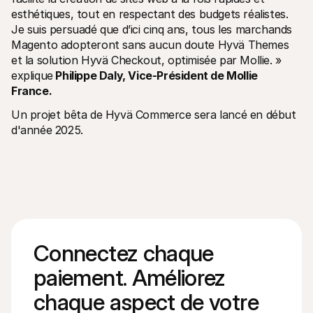
esthétiques, tout en respectant des budgets réalistes. 
Je suis persuadé que d’ici cinq ans, tous les marchands 
Magento adopteront sans aucun doute Hyvä Themes 
et la solution Hyvä Checkout, optimisée par Mollie. » 
explique
 Philippe Daly, Vice-Président de Mollie 
France.
Un projet bêta de Hyvä Commerce sera lancé en début 
d'année 2025.
Connectez chaque 
paiement. Améliorez 
chaque aspect de votre 