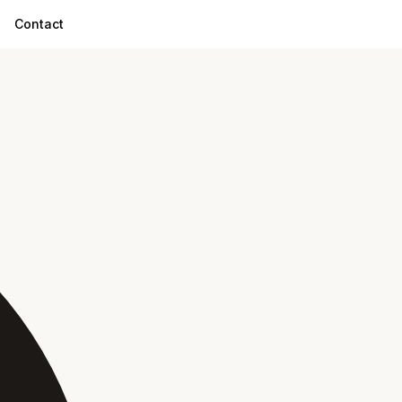
Contact