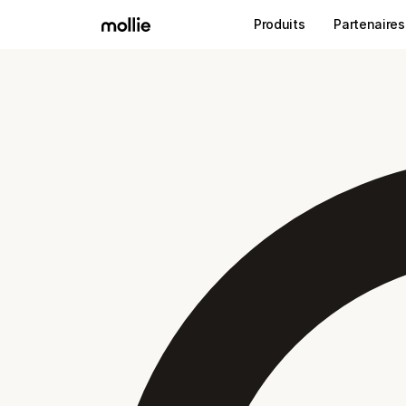
Produits
Partenaires