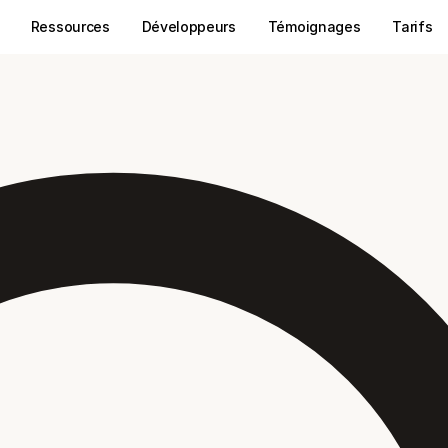
Ressources
Développeurs
Témoignages
Tarifs