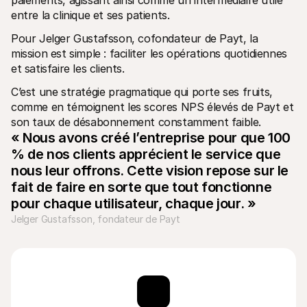
paiements, agissant ainsi comme un intermédiaire utile 
entre la clinique et ses patients.
Pour Jelger Gustafsson, cofondateur de Payt, la 
mission est simple : faciliter les opérations quotidiennes 
et satisfaire les clients.
C’est une stratégie pragmatique qui porte ses fruits, 
comme en témoignent les scores NPS élevés de Payt et 
son taux de désabonnement constamment faible.
« Nous avons créé l’entreprise pour que 100 
% de nos clients apprécient le service que 
nous leur offrons. Cette vision repose sur le 
fait de faire en sorte que tout fonctionne 
pour chaque utilisateur, chaque jour. »
Jelger Gustafsson, fondateur de Payt