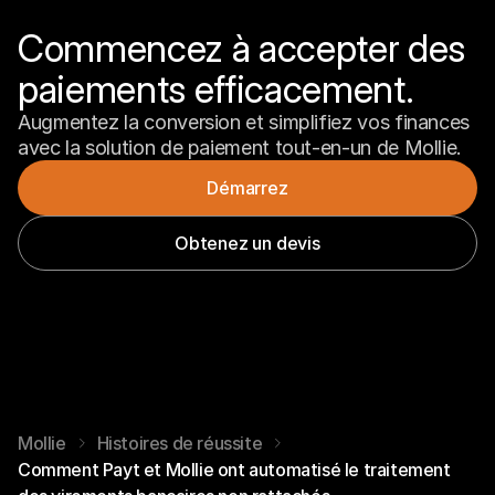
Commencez à accepter des 
paiements efficacement.
Augmentez la conversion et simplifiez vos finances 
avec la solution de paiement tout-en-un de Mollie.
Démarrez
Obtenez un devis
Mollie
Histoires de réussite
Comment Payt et Mollie ont automatisé le traitement