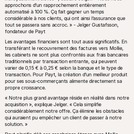
approchons d’un rapprochement entièrement 
automatisé à 100 %. Çq fait gagner un temps 
considérable à nos clients, qui ont ainsi l’assurance que 
tout se passera sans accroc. » - Jelger Gustafsson, 
fondateur de Payt
Les avantages financiers sont tout aussi significatifs. En 
transférant le recouvrement des factures vers Mollie, 
les cabinets ne sont plus confrontés aux frais bancaires 
traditionnels par transaction entrante, qui peuvent 
varier de 0,15 € à 0,25 € selon la banque et le type de 
transaction. Pour Payt, la création d’un meilleur produit 
pour ses sous-commerçants alimente directement sa 
propre croissance.
« Notre plus grand avantage réside en réalité dans notre 
acquisition », explique Jelger. « Cela simplifie 
considérablement notre offre. Ça élimine les obstacles 
qui auraient pu empêcher un client de passer à notre 
solution. »