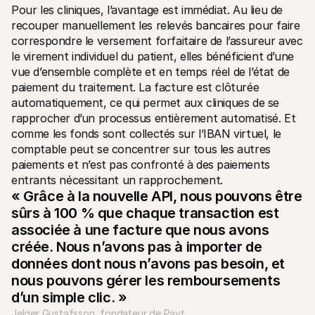
Pour les cliniques, l’avantage est immédiat. Au lieu de 
recouper manuellement les relevés bancaires pour faire 
correspondre le versement forfaitaire de l’assureur avec 
le virement individuel du patient, elles bénéficient d’une 
vue d’ensemble complète et en temps réel de l’état de 
paiement du traitement. La facture est clôturée 
automatiquement, ce qui permet aux cliniques de se 
rapprocher d’un processus entièrement automatisé. Et 
comme les fonds sont collectés sur l’IBAN virtuel, le 
comptable peut se concentrer sur tous les autres 
paiements et n’est pas confronté à des paiements 
entrants nécessitant un rapprochement.
« Grâce à la nouvelle API, nous pouvons être 
sûrs à 100 % que chaque transaction est 
associée à une facture que nous avons 
créée. Nous n’avons pas à importer de 
données dont nous n’avons pas besoin, et 
nous pouvons gérer les remboursements 
d’un simple clic. »
Jelger Gustafsson, fondateur de Payt