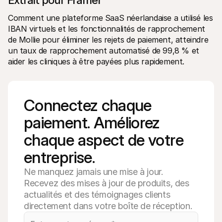
Extrait pour Framer
Comment une plateforme SaaS néerlandaise a utilisé les 
IBAN virtuels et les fonctionnalités de rapprochement 
de Mollie pour éliminer les rejets de paiement, atteindre 
un taux de rapprochement automatisé de 99,8 % et 
aider les cliniques à être payées plus rapidement.
Connectez chaque 
paiement. Améliorez 
chaque aspect de votre 
entreprise.
Ne manquez jamais une mise à jour.
Recevez des mises à jour de produits, des
actualités et des témoignages clients
directement dans votre boîte de réception.