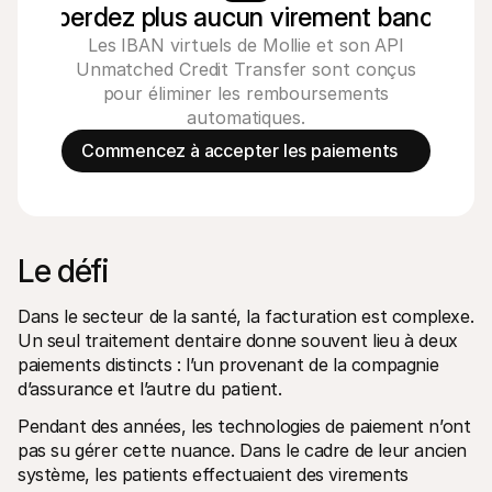
Ne perdez plus aucun virement bancaire
Les IBAN virtuels de Mollie et son API
Unmatched Credit Transfer sont conçus
pour éliminer les remboursements
automatiques.
Commencez à accepter les paiements
Le défi 
Dans le secteur de la santé, la facturation est complexe. 
Un seul traitement dentaire donne souvent lieu à deux 
paiements distincts : l’un provenant de la compagnie 
d’assurance et l’autre du patient. 
Pendant des années, les technologies de paiement n’ont 
pas su gérer cette nuance. Dans le cadre de leur ancien 
système, les patients effectuaient des virements 