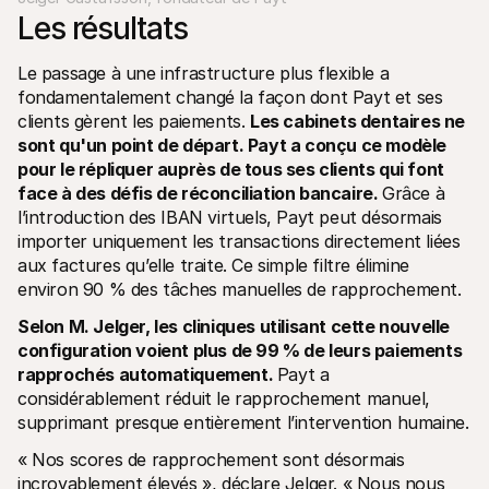
Les résultats
Le passage à une infrastructure plus flexible a 
fondamentalement changé la façon dont Payt et ses 
clients gèrent les paiements. 
Les cabinets dentaires ne 
sont qu'un point de départ. Payt a conçu ce modèle 
pour le répliquer auprès de tous ses clients qui font 
face à des défis de réconciliation bancaire. 
Grâce à 
l’introduction des IBAN virtuels, Payt peut désormais 
importer uniquement les transactions directement liées 
aux factures qu’elle traite. Ce simple filtre élimine 
environ 90 % des tâches manuelles de rapprochement.
Selon M. Jelger, les cliniques utilisant cette nouvelle 
configuration voient plus de 99 % de leurs paiements 
rapprochés automatiquement. 
Payt a 
considérablement réduit le rapprochement manuel, 
supprimant presque entièrement l’intervention humaine.
« Nos scores de rapprochement sont désormais 
incroyablement élevés », déclare Jelger. « Nous nous 