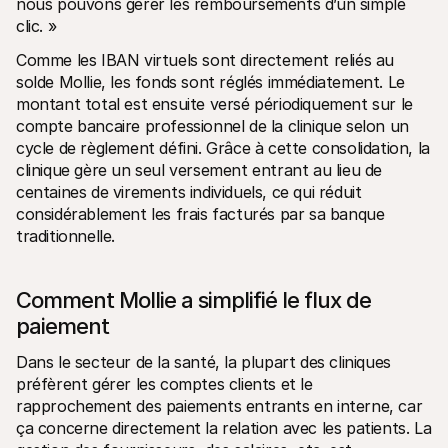
nous pouvons gérer les remboursements d’un simple 
clic. »
Comme les IBAN virtuels sont directement reliés au 
solde Mollie, les fonds sont réglés immédiatement. Le 
montant total est ensuite versé périodiquement sur le 
compte bancaire professionnel de la clinique selon un 
cycle de règlement défini. Grâce à cette consolidation, la 
clinique gère un seul versement entrant au lieu de 
centaines de virements individuels, ce qui réduit 
considérablement les frais facturés par sa banque 
traditionnelle.
Comment Mollie a simplifié le flux de 
paiement
Dans le secteur de la santé, la plupart des cliniques 
préfèrent gérer les comptes clients et le 
rapprochement des paiements entrants en interne, car 
ça concerne directement la relation avec les patients. La 