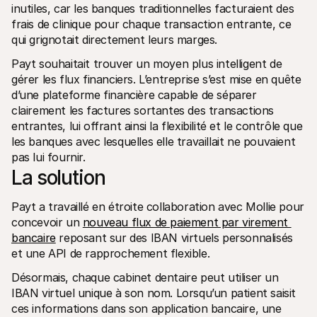
inutiles, car les banques traditionnelles facturaient des 
frais de clinique pour chaque transaction entrante, ce 
qui grignotait directement leurs marges.
Payt souhaitait trouver un moyen plus intelligent de 
gérer les flux financiers. L’entreprise s’est mise en quête 
d’une plateforme financière capable de séparer 
clairement les factures sortantes des transactions 
entrantes, lui offrant ainsi la flexibilité et le contrôle que 
les banques avec lesquelles elle travaillait ne pouvaient 
pas lui fournir.
La solution
Payt a travaillé en étroite collaboration avec Mollie pour 
concevoir un 
nouveau flux de paiement par virement 
bancaire
 reposant sur des IBAN virtuels personnalisés 
et une API de rapprochement flexible.
Désormais, chaque cabinet dentaire peut utiliser un 
IBAN virtuel unique à son nom. Lorsqu’un patient saisit 
ces informations dans son application bancaire, une 