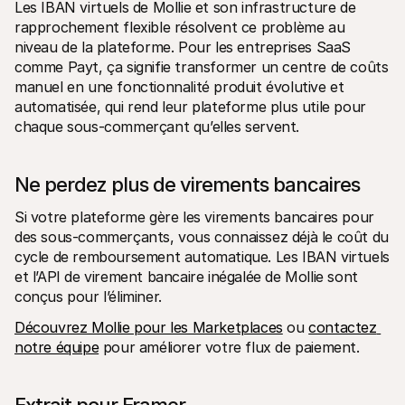
Les IBAN virtuels de Mollie et son infrastructure de 
rapprochement flexible résolvent ce problème au 
niveau de la plateforme. Pour les entreprises SaaS 
comme Payt, ça signifie transformer un centre de coûts 
manuel en une fonctionnalité produit évolutive et 
automatisée, qui rend leur plateforme plus utile pour 
chaque sous-commerçant qu’elles servent.
Ne perdez plus de virements bancaires
Si votre plateforme gère les virements bancaires pour 
des sous-commerçants, vous connaissez déjà le coût du 
cycle de remboursement automatique. Les IBAN virtuels 
et l’API de virement bancaire inégalée de Mollie sont 
conçus pour l’éliminer.
Découvrez Mollie pour les Marketplaces
 ou 
contactez 
notre équipe
 pour améliorer votre flux de paiement.