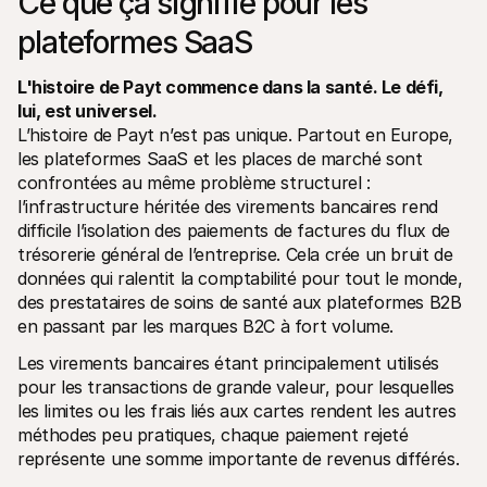
Ce que ça signifie pour les 
plateformes SaaS
L'histoire de Payt commence dans la santé. Le défi, 
lui, est universel.
L’histoire de Payt n’est pas unique. Partout en Europe, 
les plateformes SaaS et les places de marché sont 
confrontées au même problème structurel : 
l’infrastructure héritée des virements bancaires rend 
difficile l’isolation des paiements de factures du flux de 
trésorerie général de l’entreprise. Cela crée un bruit de 
données qui ralentit la comptabilité pour tout le monde, 
des prestataires de soins de santé aux plateformes B2B 
en passant par les marques B2C à fort volume.
Les virements bancaires étant principalement utilisés 
pour les transactions de grande valeur, pour lesquelles 
les limites ou les frais liés aux cartes rendent les autres 
méthodes peu pratiques, chaque paiement rejeté 
représente une somme importante de revenus différés.