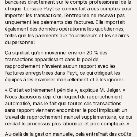
bancaires directement sur le compte professionnel de la 
clinique. Lorsque Payt se connectait à ces comptes pour 
importer les transactions, l’entreprise ne recevait pas 
uniquement les paiements des factures. Elle importait 
également des données opérationnelles quotidiennes, 
telles que les paiements aux fournisseurs et les salaires 
du personnel. 
Ça signifiait qu’en moyenne, environ 20 % des 
transactions apparaissant dans le pool de 
rapprochement n’avaient aucun rapport avec les 
factures enregistrées dans Payt, ce qui obligeait les 
équipes à les examiner manuellement et à les ignorer.
« C'était extrêmement pénible », explique M. Jelger. « 
Nous disposions déjà d'un logiciel de rapprochement 
automatisé, mais le fait que toutes ces transactions 
sans rapport viennent encombrer le pool impliquait un 
travail de rapprochement manuel supplémentaire, ce qui 
rendait le processus plus laborieux et plus compliqué. »
Au-delà de la gestion manuelle, cela entraînait des coûts 