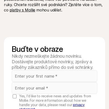
ruky. Chcete rozšířit své podnikání? Zjistěte více o tom, 
co 
platby s Mollie
 mohou udělat. 
Buďte v obraze
Nikdy nezmeškejte žádnou novinku.
Dostávejte produktové novinky, zprávy a
příběhy zákazníků přímo do své schránky.
Yes, I’d like to receive news and updates from
Mollie. For more information about how we
handle your data, please read our
privacy