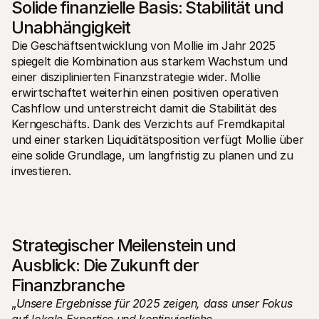
Solide finanzielle Basis: Stabilität und 
Unabhängigkeit
Die Geschäftsentwicklung von Mollie im Jahr 2025 
spiegelt die Kombination aus starkem Wachstum und 
einer disziplinierten Finanzstrategie wider. Mollie 
erwirtschaftet weiterhin einen positiven operativen 
Cashflow und unterstreicht damit die Stabilität des 
Kerngeschäfts. Dank des Verzichts auf Fremdkapital 
und einer starken Liquiditätsposition verfügt Mollie über 
eine solide Grundlage, um langfristig zu planen und zu 
investieren.
Strategischer Meilenstein und 
Ausblick: Die Zukunft der 
Finanzbranche
„
Unsere Ergebnisse für 2025 zeigen, dass unser Fokus 