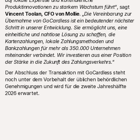
auf lokale Expertise und kontinuierliche 
Produktinnovationen zu starkem Wachstum führt“
, sagt 
Vincent Toolan, CFO von Mollie
. „
Die Vereinbarung zur 
Übernahme von GoCardless ist ein bedeutender nächster 
Schritt in unserer Entwicklung. Sie ermöglicht uns, eine 
einheitliche und nahtlose Lösung zu schaffen, die 
Kartenzahlungen, lokale Zahlungsmethoden und 
Bankzahlungen für mehr als 350.000 Unternehmen 
miteinander verbindet. Wir investieren aus einer Position 
der Stärke in die Zukunft des Zahlungsverkehrs.
“
Der Abschluss der Transaktion mit GoCardless steht 
noch unter dem Vorbehalt der üblichen behördlichen 
Genehmigungen und wird für die zweite Jahreshälfte 
2026 erwartet.