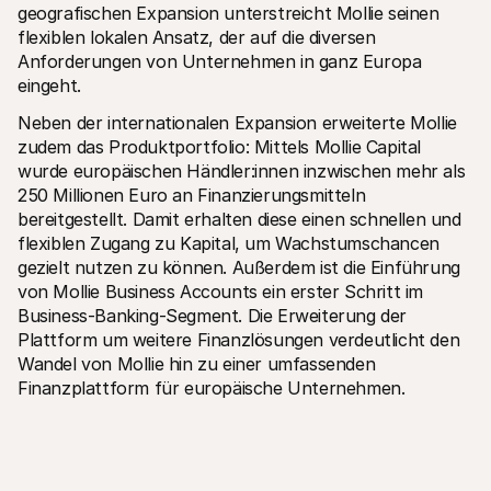
geografischen Expansion unterstreicht Mollie seinen 
flexiblen lokalen Ansatz, der auf die diversen 
Anforderungen von Unternehmen in ganz Europa 
eingeht.
Neben der internationalen Expansion erweiterte Mollie 
zudem das Produktportfolio: Mittels Mollie Capital 
wurde europäischen Händler:innen inzwischen mehr als 
250 Millionen Euro an Finanzierungsmitteln 
bereitgestellt. Damit erhalten diese einen schnellen und 
flexiblen Zugang zu Kapital, um Wachstumschancen 
gezielt nutzen zu können. Außerdem ist die Einführung 
von Mollie Business Accounts ein erster Schritt im 
Business-Banking-Segment. Die Erweiterung der 
Plattform um weitere Finanzlösungen verdeutlicht den 
Wandel von Mollie hin zu einer umfassenden 
Finanzplattform für europäische Unternehmen.