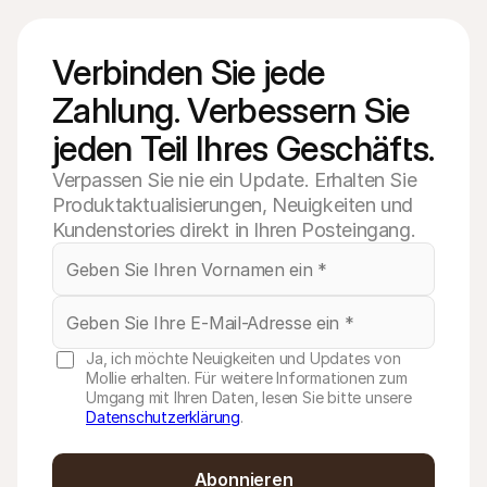
Verbinden Sie jede 
Zahlung. Verbessern Sie 
jeden Teil Ihres Geschäfts.
Verpassen Sie nie ein Update. Erhalten Sie
Produktaktualisierungen, Neuigkeiten und
Kundenstories direkt in Ihren Posteingang.
Ja, ich möchte Neuigkeiten und Updates von
Mollie erhalten. Für weitere Informationen zum
Umgang mit Ihren Daten, lesen Sie bitte unsere
Datenschutzerklärung
.
Abonnieren