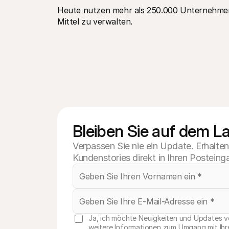
Heute nutzen mehr als 250.000 Unternehmen 
Mittel zu verwalten.
Bleiben Sie auf dem L
Verpassen Sie nie ein Update. Erhalte
Kundenstories direkt in Ihren Posteing
Ja, ich möchte Neuigkeiten und Updates vo
weitere Informationen zum Umgang mit Ihre