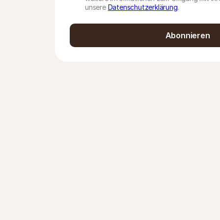
unsere
Datenschutzerklärung
.
Abonnieren