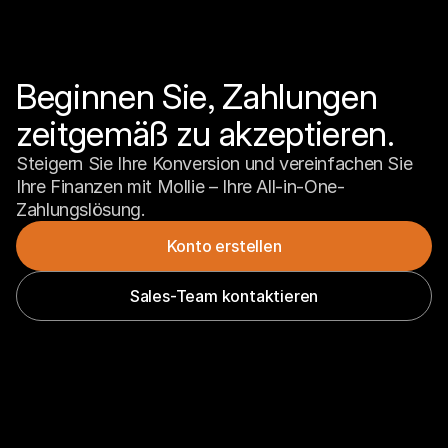
Beginnen Sie, Zahlungen 
zeitgemäß zu akzeptieren.
Steigern Sie Ihre Konversion und vereinfachen Sie 
Ihre Finanzen mit Mollie – Ihre All-in-One-
Zahlungslösung.
Konto erstellen
Sales-Team kontaktieren