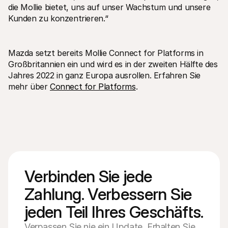
die Mollie bietet, uns auf unser Wachstum und unsere 
Kunden zu konzentrieren.“
Mazda setzt bereits Mollie Connect for Platforms in 
Großbritannien ein und wird es in der zweiten Hälfte des 
Jahres 2022 in ganz Europa ausrollen. Erfahren Sie 
mehr über 
Connect for Platforms
.
Verbinden Sie jede 
Zahlung. Verbessern Sie 
jeden Teil Ihres Geschäfts.
Verpassen Sie nie ein Update. Erhalten Sie