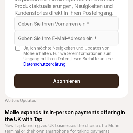
Produktaktualisierungen, Neuigkeiten und
Kundenstories direkt in Ihren Posteingang.
Ja, ich möchte Neuigkeiten und Updates von
Mollie erhalten. Für weitere Informationen zum
Umgang mit Ihren Daten, lesen Sie bitte unsere
Datenschutzerklärung
.
Abonnieren
Weitere Updates 
Mollie expands its in-person payments offering in 
the UK with Tap
New Tap launch gives UK businesses the choice of a Mollie 
terminal or their own smartphone for taking payments.