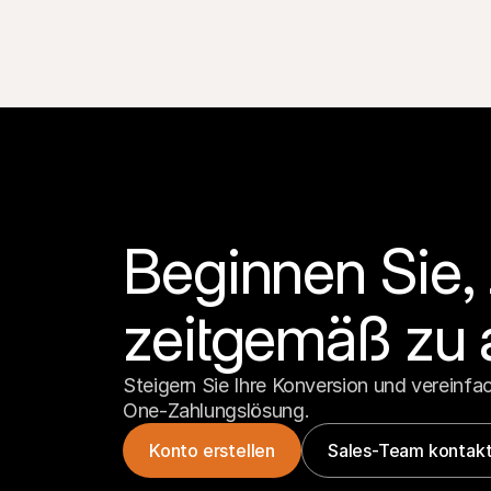
Beginnen Sie,
zeitgemäß zu 
Steigern Sie Ihre Konversion und vereinfach
One-Zahlungslösung.
Konto erstellen
Sales-Team kontakt