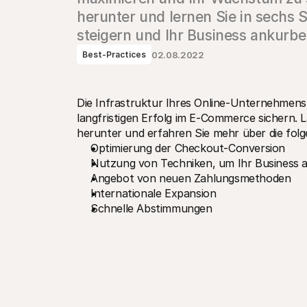
herunter und lernen Sie in sechs S
steigern und Ihr Business ankurb
02.08.2022
Best-Practices
Die Infrastruktur Ihres Online-Unternehmens 
langfristigen Erfolg im E-Commerce sichern. L
herunter und erfahren Sie mehr über die fol
Optimierung der Checkout-Conversion
Nutzung von Techniken, um Ihr Business 
Angebot von neuen Zahlungsmethoden
Internationale Expansion
Schnelle Abstimmungen