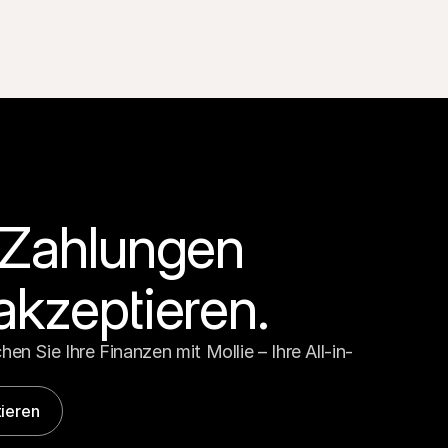
 Zahlungen 
akzeptieren.
en Sie Ihre Finanzen mit Mollie – Ihre All-in-
ieren