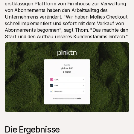
erstklassigen Plattform von Firmhouse zur Verwaltung 
von Abonnements haben den Arbeitsalltag des 
Unternehmens verändert. "Wir haben Mollies Checkout 
schnell implementiert und sofort mit dem Verkauf von 
Abonnements begonnen", sagt Thom. "Das machte den 
Start und den Aufbau unseres Kundenstamms einfach." 
Die Ergebnisse