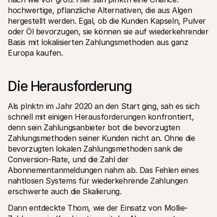
hochwertige, pflanzliche Alternativen, die aus Algen 
hergestellt werden. Egal, ob die Kunden Kapseln, Pulver 
oder Öl bevorzugen, sie können sie auf wiederkehrender 
Basis mit lokalisierten Zahlungsmethoden aus ganz 
Europa kaufen.
Die Herausforderung
Als plnktn im Jahr 2020 an den Start ging, sah es sich 
schnell mit einigen Herausforderungen konfrontiert, 
denn sein Zahlungsanbieter bot die bevorzugten 
Zahlungsmethoden seiner Kunden nicht an. Ohne die 
bevorzugten lokalen Zahlungsmethoden sank die 
Conversion-Rate, und die Zahl der 
Abonnementanmeldungen nahm ab. Das Fehlen eines 
nahtlosen Systems für wiederkehrende Zahlungen 
erschwerte auch die Skalierung.
Dann entdeckte Thom, wie der Einsatz von Mollie-