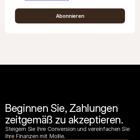
Abonnieren
Beginnen Sie, Zahlungen 
zeitgemäß zu akzeptieren.
Steigern Sie Ihre Conversion und vereinfachen Sie 
Ihre Finanzen mit Mollie.