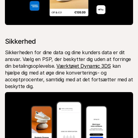
Sikkerhed
Sikkerheden for dine data og dine kunders data er dit 
ansvar. Vælg en PSP, der beskytter dig uden at forringe 
din betalingsoplevelse. 
Værktøjet Dynamic 3DS
 kan 
hjælpe dig med at øge dine konverterings- og 
acceptprocenter, samtidig med at det fortsætter med at 
beskytte dig.