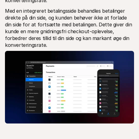
konverteringsrate.
Med en integreret betalingsside behandles betalinger 
direkte på din side, og kunden behøver ikke at forlade 
din side for at fortsætte med betalingen. Dette giver din 
kunde en mere gnidningsfri checkout-oplevelse, 
forbedrer deres tillid til din side og kan markant øge din 
konverteringsrate.