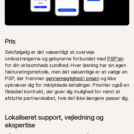
Pris
Selvfølgelig er det væsentligt at overveje 
omkostningerne og gebyrerne forbundet med 
PSP'en
for din virksomheds sundhed. Hver løsning har sin egen 
faktureringsmetode, men det væsentlige er at vælge en 
PSP, der fremmer 
gennemsigtighed i prisen
 og ikke 
opkræver dig for mislykkede betalinger. Prioriter også en 
fleksibel kontrakt, der giver dig mulighed for nemt at 
afslutte partnerskabet, hvis det ikke længere passer dig.
Lokaliseret support, vejledning og 
ekspertise