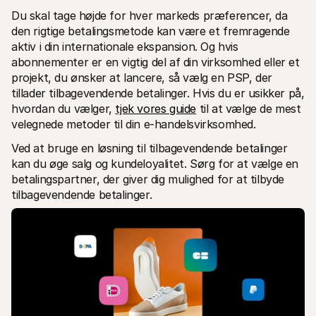
Du skal tage højde for hver markeds præferencer, da 
den rigtige betalingsmetode kan være et fremragende 
aktiv i din internationale ekspansion. Og hvis 
abonnementer er en vigtig del af din virksomhed eller et 
projekt, du ønsker at lancere, så vælg en PSP, der 
tillader tilbagevendende betalinger. Hvis du er usikker på, 
hvordan du vælger, 
tjek vores guide
 til at vælge de mest 
velegnede metoder til din e-handelsvirksomhed.
Ved at bruge en løsning til tilbagevendende betalinger 
kan du øge salg og kundeloyalitet. Sørg for at vælge en 
betalingspartner, der giver dig mulighed for at tilbyde 
tilbagevendende betalinger.