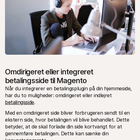
Omdirigeret eller integreret 
betalingsside til Magento
Når du integrerer en betalingsplugin på din hjemmeside, 
har du to muligheder: omdirigeret eller indlejret 
betalingsside
.
Med en omdirigeret side bliver forbrugeren sendt til en 
ekstern side, hvor betalingen vil blive behandlet. Dette 
betyder, at de skal forlade din side kortvarigt for at 
gennemføre betalingen. Dette kan sænke din 