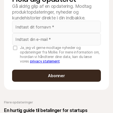
Gå aldrig glip af en opdatering. Modtag
produktopdateringer, nyheder og
kundehistorier direkte i din indbakke.
Ja, jeg vil gerne modtage nyheder og
opdateringer fra Mollie. For mere information om,
hvordan vi håndterer dine data, kan du læse
vores
privacy statement
.
Abonner
Flere opdateringer 
En hurtig guide til betalinger for startups