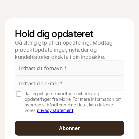
Hold dig opdateret
Gå aldrig glip af en opdatering. Modtag
produktopdateringer, nyheder og
kundehistorier direkte i din indbakke.
Ja, jeg vil gerne modtage nyheder og
opdateringer fra Mollie. For mere information om,
hvordan vi håndterer dine data, kan du læse
vores
privacy statement
.
Abonner