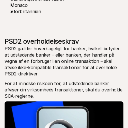
Monaco
Storbritannien
PSD2 overholdelseskrav
PSD2 gælder hovedsageligt for banker, hvilket betyder, 
at udstedende banker – eller banken, der handler på 
vegne af en forbruger i en online transaktion – skal 
afvise ikke-kompatible transaktioner for at overholde 
PSD2-direktiver.
For at mindske risikoen for, at udstedende banker 
afviser din virksomheds transaktioner, skal du overholde 
SCA-reglerne.