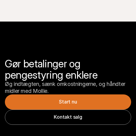
Gør betalinger og 
pengestyring enklere
Øg indtægten, sænk omkostningerne, og håndter 
midler med Mollie.
Start nu
Kontakt salg