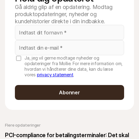
Gå aldrig glip af en opdatering. Modtag
produktopdateringer, nyheder og
kundehistorier direkte i din indbakke.
Ja, jeg vil gerne modtage nyheder og
opdateringer fra Mollie. For mere information om,
hvordan vi håndterer dine data, kan du læse
vores
privacy statement
.
Abonner
Flere opdateringer 
PCI-compliance for betalingsterminaler: Det skal 