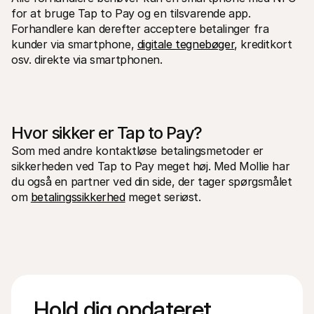
for at bruge Tap to Pay og en tilsvarende app. 
Forhandlere kan derefter acceptere betalinger fra 
kunder via smartphone, 
digitale tegnebøger
, kreditkort 
osv. direkte via smartphonen.
Hvor sikker er Tap to Pay?
Som med andre kontaktløse betalingsmetoder er 
sikkerheden ved Tap to Pay meget høj. Med Mollie har 
du også en partner ved din side, der tager spørgsmålet 
om 
betalingssikkerhed
 meget seriøst.
Hold dig opdateret