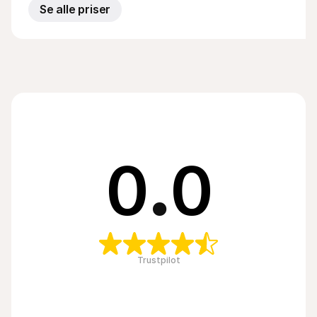
Se alle priser
0
.
0
Trustpilot