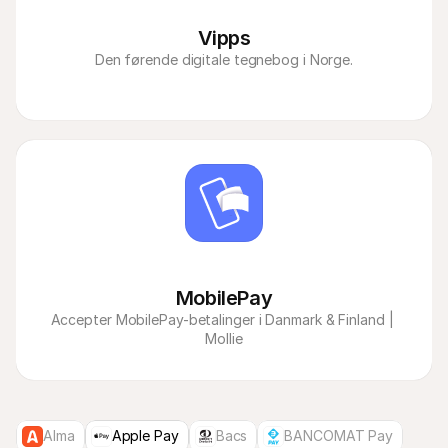
Vipps
Den førende digitale tegnebog i Norge.
MobilePay
Accepter MobilePay-betalinger i Danmark & Finland | 
Mollie
Alma
Apple Pay
Bacs
BANCOMAT Pay