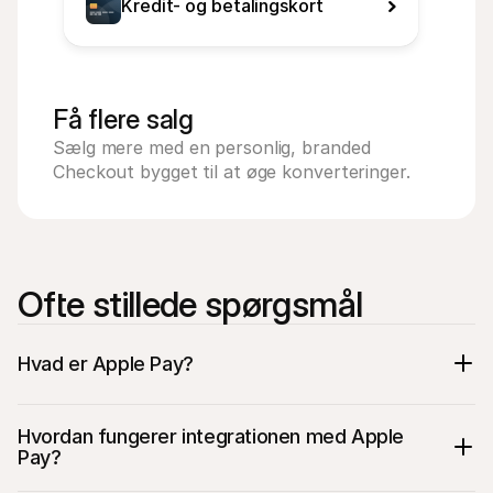
Kredit- og betalingskort
Få flere salg
Sælg mere med en personlig, branded 
Checkout bygget til at øge konverteringer.
Ofte stillede spørgsmål
Hvad er Apple Pay?
Hvordan fungerer integrationen med Apple 
Pay?