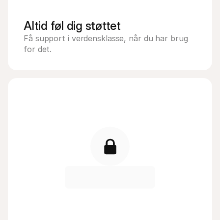
Altid føl dig støttet
Få support i verdensklasse, når du har brug 
for det.