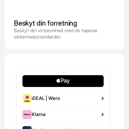
Beskyt din forretning
Beskyt din virksomhed med de højeste 
sikkerhedsstandarder.
iDEAL | Wero
Klarna