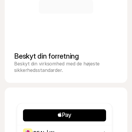
Beskyt din forretning
Beskyt din virksomhed med de højeste 
sikkerhedsstandarder.