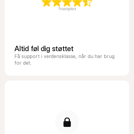
Trustpilot
Altid føl dig støttet
Få support i verdensklasse, når du har brug 
for det.