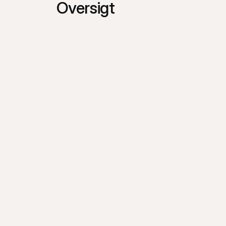
Oversigt