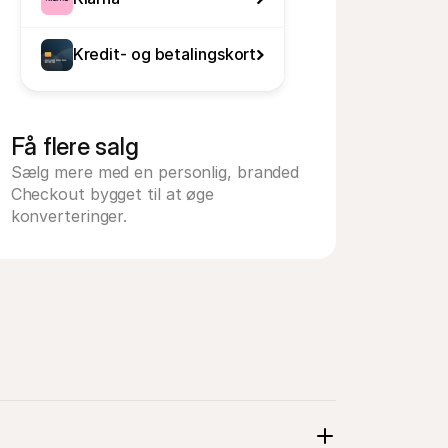
Kredit- og betalingskort
Få flere salg
Sælg mere med en personlig, branded 
Checkout bygget til at øge 
konverteringer.