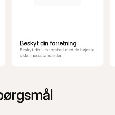
Beskyt din forretning
Beskyt din virksomhed med de højeste 
sikkerhedsstandarder.
spørgsmål